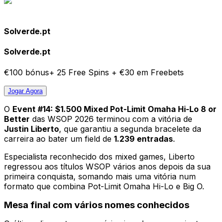
Solverde.pt
Solverde.pt
€100 bónus+ 25 Free Spins + €30 em Freebets
Jogar
Agora
O
Event #14: $1.500 Mixed Pot-Limit Omaha Hi-Lo 8 or
Better
das WSOP 2026 terminou com a vitória de
Justin Liberto
, que garantiu a segunda bracelete da
carreira ao bater um field de
1.239 entradas
.
Especialista reconhecido dos mixed games, Liberto
regressou aos títulos WSOP vários anos depois da sua
primeira conquista, somando mais uma vitória num
formato que combina Pot-Limit Omaha Hi-Lo e Big O.
Mesa final com vários nomes conhecidos