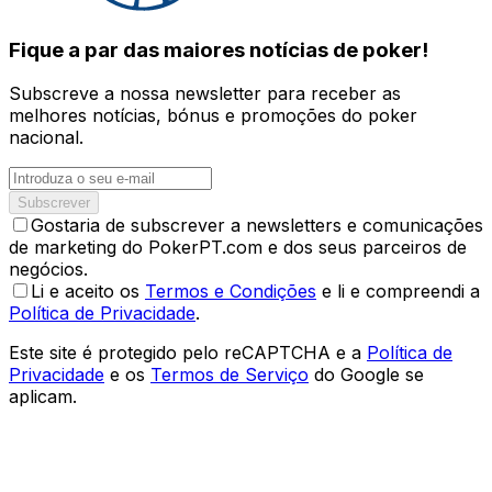
Fique a par das maiores notícias de poker!
Subscreve a nossa newsletter para receber as
melhores notícias, bónus e promoções do poker
nacional.
Subscrever
Gostaria de subscrever a newsletters e comunicações
de marketing do PokerPT.com e dos seus parceiros de
negócios.
Li e aceito os
Termos e Condições
e li e compreendi a
Política de Privacidade
.
Este site é protegido pelo reCAPTCHA e a
Política de
Privacidade
e os
Termos de Serviço
do Google se
aplicam.