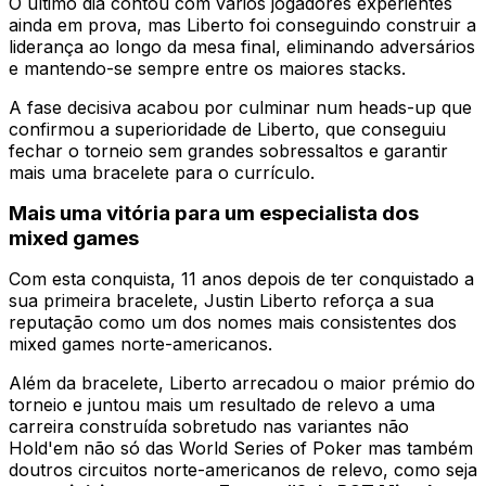
O último dia contou com vários jogadores experientes
ainda em prova, mas Liberto foi conseguindo construir a
liderança ao longo da mesa final, eliminando adversários
e mantendo-se sempre entre os maiores stacks.
A fase decisiva acabou por culminar num heads-up que
confirmou a superioridade de Liberto, que conseguiu
fechar o torneio sem grandes sobressaltos e garantir
mais uma bracelete para o currículo.
Mais uma vitória para um especialista dos
mixed games
Com esta conquista, 11 anos depois de ter conquistado a
sua primeira bracelete, Justin Liberto reforça a sua
reputação como um dos nomes mais consistentes dos
mixed games norte-americanos.
Além da bracelete, Liberto arrecadou o maior prémio do
torneio e juntou mais um resultado de relevo a uma
carreira construída sobretudo nas variantes não
Hold'em não só das World Series of Poker mas também
doutros circuitos norte-americanos de relevo, como seja