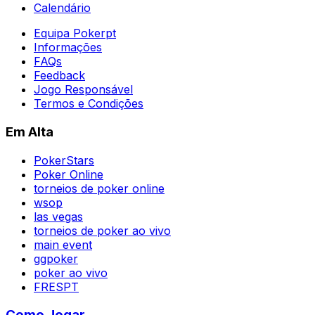
Calendário
Equipa Pokerpt
Informações
FAQs
Feedback
Jogo Responsável
Termos e Condições
Em Alta
PokerStars
Poker Online
torneios de poker online
wsop
las vegas
torneios de poker ao vivo
main event
ggpoker
poker ao vivo
FRESPT
Como Jogar