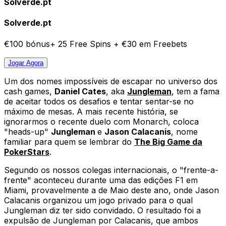
Solverde.pt
Solverde.pt
€100 bónus+ 25 Free Spins + €30 em Freebets
Jogar
Agora
Um dos nomes impossíveis de escapar no universo dos
cash games,
Daniel Cates
, aka
Jungleman
, tem a fama
de aceitar todos os desafios e tentar sentar-se no
máximo de mesas. A mais recente história, se
ignorarmos o recente duelo com Monarch, coloca
"heads-up"
Jungleman
e
Jason Calacanis
, nome
familiar para quem se lembrar do
The Big Game da
PokerStars
.
Segundo os nossos colegas internacionais, o "frente-a-
frente" aconteceu durante uma das edições F1 em
Miami, provavelmente a de Maio deste ano, onde Jason
Calacanis organizou um jogo privado para o qual
Jungleman diz ter sido convidado. O resultado foi a
expulsão de Jungleman por Calacanis, que ambos