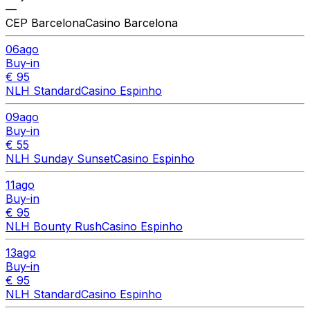
—
CEP Barcelona
Casino Barcelona
06
ago
Buy-in
€ 95
NLH Standard
Casino Espinho
09
ago
Buy-in
€ 55
NLH Sunday Sunset
Casino Espinho
11
ago
Buy-in
€ 95
NLH Bounty Rush
Casino Espinho
13
ago
Buy-in
€ 95
NLH Standard
Casino Espinho