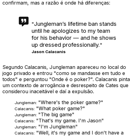
confirmam, mas a razão é onde há diferenças:
Jungleman’s lifetime ban stands
"
until he apologizes to my team
for his behavior — and he shows
up dressed professionally.
"
Jason Calacanis
Segundo Calacanis, Jungleman apareceu no local do
jogo privado e entrou "
como se mandasse em tudo e
todos
" e perguntou "
Onde é o poker?
". Calacanis pinta
um contexto de arrogância e desrespeito de Cates que
considerou inaceitável e daí a expulsão.
"
Where's the poker game?
"
Jungleman:
"
What poker game?
"
Calacanis:
"
The big game
"
Jungleman:
"
That's my game. I'm Jason
"
Calacanis:
"
I'm Jungleman
"
Jungleman:
"
Well, it's my game and I don't have a
Calacanis: