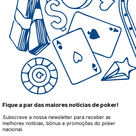
Fique a par das maiores notícias de poker!
Subscreve a nossa newsletter para receber as
melhores notícias, bónus e promoções do poker
nacional.