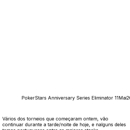
PokerStars Anniversary Series Eliminator 11Mai2
Vários dos torneios que começaram ontem, vão
continuar durante a tarde/noite de hoje, e nalguns deles