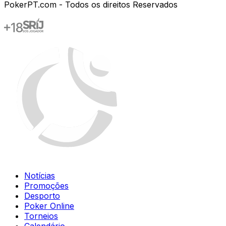
PokerPT.com - Todos os direitos Reservados
Notícias
Promoções
Desporto
Poker Online
Torneios