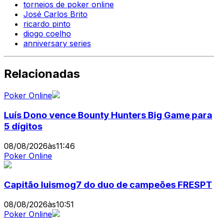
torneios de poker online
José Carlos Brito
ricardo pinto
diogo coelho
anniversary series
Relacionadas
Poker Online
Luís Dono vence Bounty Hunters Big Game para
5 dígitos
08/08/2026
às
11:46
Poker Online
Capitão luismog7 do duo de campeões FRESPT
08/08/2026
às
10:51
Poker Online