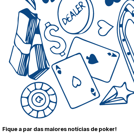
Fique a par das maiores notícias de poker!