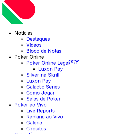
Notícias
Destaques
Vídeos
Bloco de Notas
Poker Online
Poker Online Legal🇵🇹
Luxon Pay
Silver na Skrill
Luxon Pay
Galactic Series
Como Jogar
Salas de Poker
Poker ao Vivo
Live Reports
Ranking ao Vivo
Galeria
Circuitos