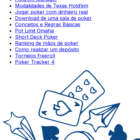
Modalidades de Texas Hold’em
Jogar poker com dinheiro real
Download de uma sala de poker
Conceitos e Regras Básicas
Pot Limit Omaha
Short Deck Poker
Ranking de mãos de poker
Como realizar um depósito
Torneios freeroll
Poker Tracker 4