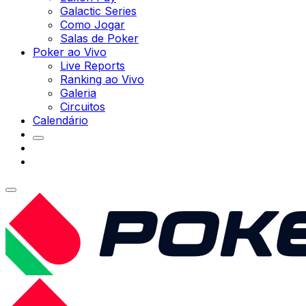
Galactic Series
Como Jogar
Salas de Poker
Poker ao Vivo
Live Reports
Ranking ao Vivo
Galeria
Circuitos
Calendário