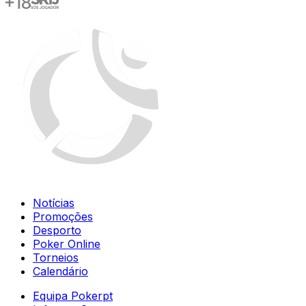
Notícias
Promoções
Desporto
Poker Online
Torneios
Calendário
Equipa Pokerpt