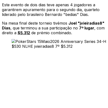
Este evento de dois dias teve apenas 4 jogadores a
garantirem apuramento para o segundo dia, quarteto
liderado pelo brasileiro Bernardo "
bedias
" Dias.
Na mesa final deste torneio tivémos
Joel "
jvieiradias8
"
Dias
, que terminou a sua participação no
7º lugar
, com
direito a
$5.312
de prémio combinado.