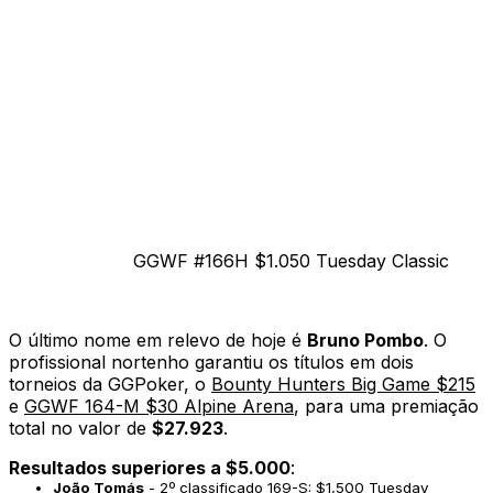
GGWF #166H $1.050 Tuesday Classic
O último nome em relevo de hoje é
Bruno Pombo
. O
profissional nortenho garantiu os títulos em dois
torneios da GGPoker, o
Bounty Hunters Big Game $215
e
GGWF 164-M $30 Alpine Arena
, para uma premiação
total no valor de
$27.923
.
Resultados superiores a $5.000
:
João Tomás
- 2º classificado 169-S: $1,500 Tuesday