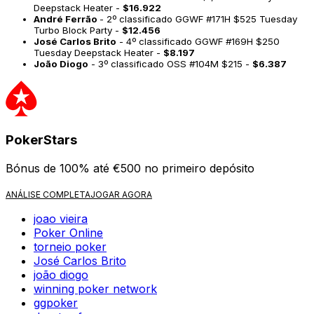
Deepstack Heater -
$16.922
André Ferrão
- 2º classificado GGWF #171H $525 Tuesday
Turbo Block Party -
$12.456
José Carlos Brito
- 4º classificado GGWF #169H $250
Tuesday Deepstack Heater -
$8.197
João Diogo
- 3º classificado OSS #104M $215 -
$6.387
PokerStars
Bónus de 100% até €500 no primeiro depósito
ANÁLISE COMPLETA
JOGAR AGORA
joao vieira
Poker Online
torneio poker
José Carlos Brito
joão diogo
winning poker network
ggpoker