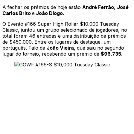
A fechar os prémios de hoje estão
André Ferrão
,
José
Carlos Brito
e
João Diogo
.
O
Evento #166 Super High Roller $10.000 Tuesday
Classic
, juntou um grupo selecionado de jogadores, no
total foram 46 entradas e uma distribuição de prémios
de $450.000. Entre os lugares de destaque, um
português. Falo de
João Vieira
, que saiu no segundo
lugar do torneio, recebendo um prémio de
$96.735
.