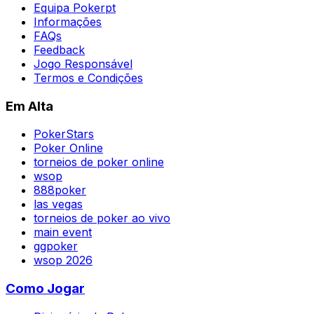
Equipa Pokerpt
Informações
FAQs
Feedback
Jogo Responsável
Termos e Condições
Em Alta
PokerStars
Poker Online
torneios de poker online
wsop
888poker
las vegas
torneios de poker ao vivo
main event
ggpoker
wsop 2026
Como Jogar