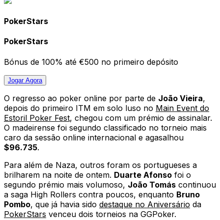
PokerStars
PokerStars
Bónus de 100% até €500 no primeiro depósito
Jogar
Agora
O regresso ao poker online por parte de
João Vieira
,
depois do primeiro ITM em solo luso no
Main Event do
Estoril Poker Fest
, chegou com um prémio de assinalar.
O madeirense foi segundo classificado no torneio mais
caro da sessão online internacional e agasalhou
$96.735
.
Para além de Naza, outros foram os portugueses a
brilharem na noite de ontem.
Duarte Afonso
foi o
segundo prémio mais volumoso,
João Tomás
continuou
a saga High Rollers contra poucos, enquanto
Bruno
Pombo
, que já havia sido
destaque no Aniversário
da
PokerStars
venceu dois torneios na GGPoker.