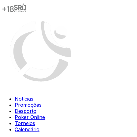
Notícias
Promoções
Desporto
Poker Online
Torneios
Calendário