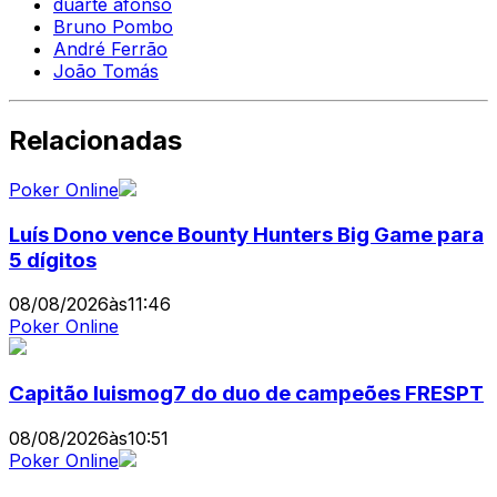
duarte afonso
Bruno Pombo
André Ferrão
João Tomás
Relacionadas
Poker Online
Luís Dono vence Bounty Hunters Big Game para
5 dígitos
08/08/2026
às
11:46
Poker Online
Capitão luismog7 do duo de campeões FRESPT
08/08/2026
às
10:51
Poker Online