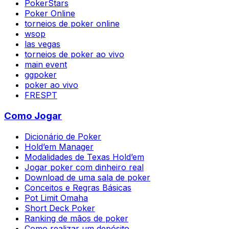
PokerStars
Poker Online
torneios de poker online
wsop
las vegas
torneios de poker ao vivo
main event
ggpoker
poker ao vivo
FRESPT
Como Jogar
Dicionário de Poker
Hold’em Manager
Modalidades de Texas Hold’em
Jogar poker com dinheiro real
Download de uma sala de poker
Conceitos e Regras Básicas
Pot Limit Omaha
Short Deck Poker
Ranking de mãos de poker
Como realizar um depósito