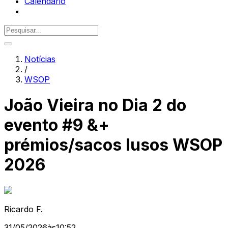
Calendário
Notícias
/
WSOP
João Vieira no Dia 2 do
evento #9 &+
prémios/sacos lusos WSOP
2026
Ricardo F.
31/05/2026
às
10:52