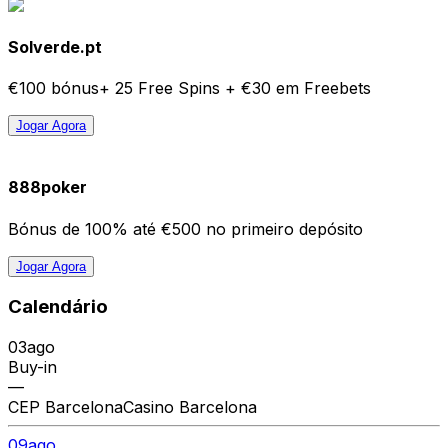
Solverde.pt
€100 bónus+ 25 Free Spins + €30 em Freebets
Jogar Agora
888poker
Bónus de 100% até €500 no primeiro depósito
Jogar Agora
Calendário
03
ago
Buy-in
—
CEP Barcelona
Casino Barcelona
09
ago