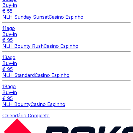
Buy-in
€ 55
NLH Sunday Sunset
Casino Espinho
11
ago
Buy-in
€ 95
NLH Bounty Rush
Casino Espinho
13
ago
Buy-in
€ 95
NLH Standard
Casino Espinho
18
ago
Buy-in
€ 95
NLH Bounty
Casino Espinho
Calendário Completo