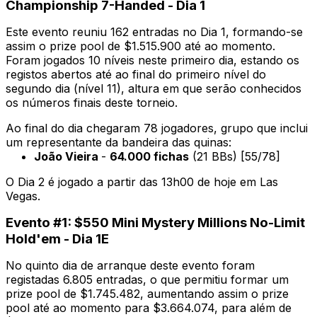
Championship 7-Handed - Dia 1
Este evento reuniu 162 entradas no Dia 1, formando-se
assim o prize pool de $1.515.900 até ao momento.
Foram jogados 10 níveis neste primeiro dia, estando os
registos abertos até ao final do primeiro nível do
segundo dia (nível 11), altura em que serão conhecidos
os números finais deste torneio.
Ao final do dia chegaram 78 jogadores, grupo que inclui
um representante da bandeira das quinas:
João Vieira
-
64.000 fichas
(21 BBs) [55/78]
O Dia 2 é jogado a partir das 13h00 de hoje em Las
Vegas.
Evento #1: $550 Mini Mystery Millions No-Limit
Hold'em - Dia 1E
No quinto dia de arranque deste evento foram
registadas
6.805
entradas, o que permitiu formar um
prize pool de
$1.745.482
, aumentando assim o prize
pool até ao momento para $3.664.074, para além de