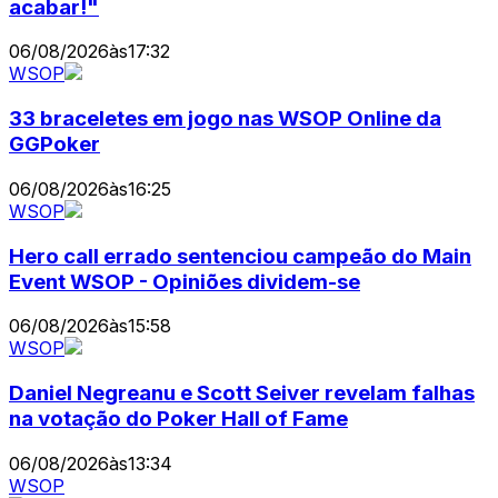
acabar!"
06/08/2026
às
17:32
WSOP
33 braceletes em jogo nas WSOP Online da
GGPoker
06/08/2026
às
16:25
WSOP
Hero call errado sentenciou campeão do Main
Event WSOP - Opiniões dividem-se
06/08/2026
às
15:58
WSOP
Daniel Negreanu e Scott Seiver revelam falhas
na votação do Poker Hall of Fame
06/08/2026
às
13:34
WSOP