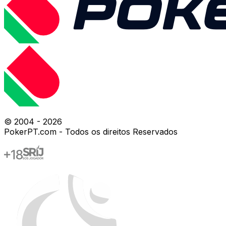
© 2004 -
2026
PokerPT.com - Todos os direitos Reservados