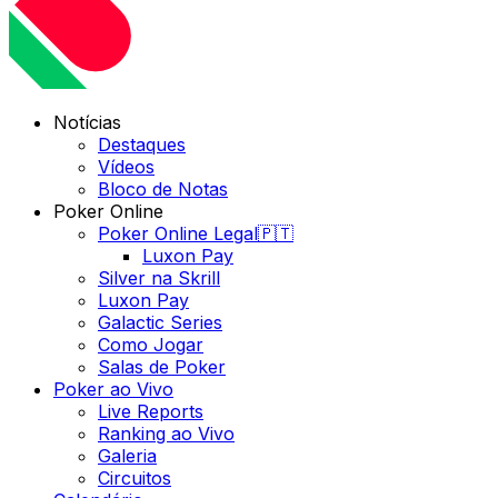
Notícias
Destaques
Vídeos
Bloco de Notas
Poker Online
Poker Online Legal🇵🇹
Luxon Pay
Silver na Skrill
Luxon Pay
Galactic Series
Como Jogar
Salas de Poker
Poker ao Vivo
Live Reports
Ranking ao Vivo
Galeria
Circuitos