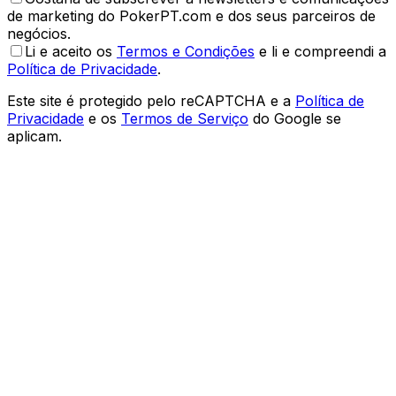
de marketing do PokerPT.com e dos seus parceiros de
negócios.
Li e aceito os
Termos e Condições
e li e compreendi a
Política de Privacidade
.
Este site é protegido pelo reCAPTCHA e a
Política de
Privacidade
e os
Termos de Serviço
do Google se
aplicam.