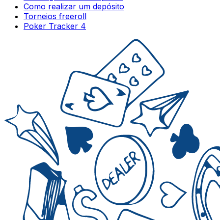
Como realizar um depósito
Torneios freeroll
Poker Tracker 4