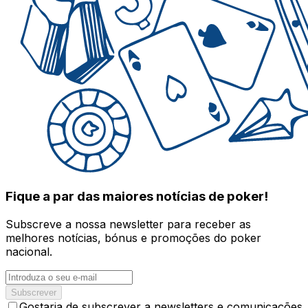
Fique a par das maiores notícias de poker!
Subscreve a nossa newsletter para receber as
melhores notícias, bónus e promoções do poker
nacional.
Subscrever
Gostaria de subscrever a newsletters e comunicações