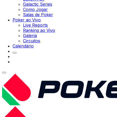
Galactic Series
Como Jogar
Salas de Poker
Poker ao Vivo
Live Reports
Ranking ao Vivo
Galeria
Circuitos
Calendário