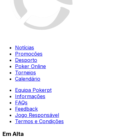
Notícias
Promoções
Desporto
Poker Online
Torneios
Calendário
Equipa Pokerpt
Informações
FAQs
Feedback
Jogo Responsável
Termos e Condições
Em Alta