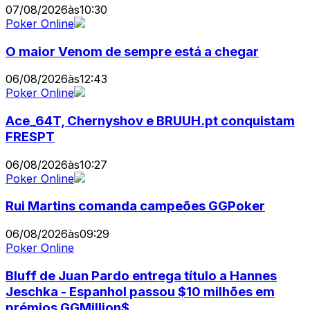
07/08/2026
às
10:30
Poker Online
O maior Venom de sempre está a chegar
06/08/2026
às
12:43
Poker Online
Ace_64T, Chernyshov e BRUUH.pt conquistam
FRESPT
06/08/2026
às
10:27
Poker Online
Rui Martins comanda campeões GGPoker
06/08/2026
às
09:29
Poker Online
Bluff de Juan Pardo entrega título a Hannes
Jeschka - Espanhol passou $10 milhões em
prémios GGMillion$