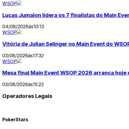
WSOP
Lucas Jumalon lidera os 7 finalistas do Main Eve
04/08/2026
às
10:13
WSOP
Vitória de Julian Selinger no Main Event do WSO
03/08/2026
às
17:32
WSOP
Mesa final Main Event WSOP 2026 arranca hoje
03/08/2026
às
15:22
Operadores Legais
PokerStars