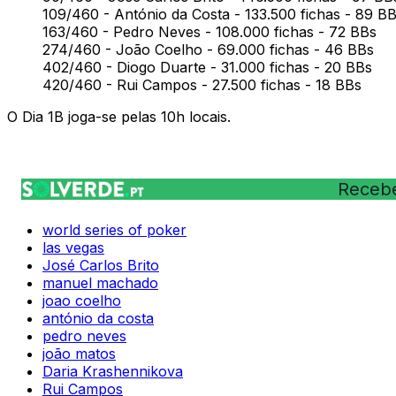
109/460 - António da Costa - 133.500 fichas - 89 B
163/460 - Pedro Neves - 108.000 fichas - 72 BBs
274/460 - João Coelho - 69.000 fichas - 46 BBs
402/460 - Diogo Duarte - 31.000 fichas - 20 BBs
420/460 - Rui Campos - 27.500 fichas - 18 BBs
O Dia 1B joga-se pelas 10h locais.
Recebe
world series of poker
las vegas
José Carlos Brito
manuel machado
joao coelho
antónio da costa
pedro neves
joão matos
Daria Krashennikova
Rui Campos