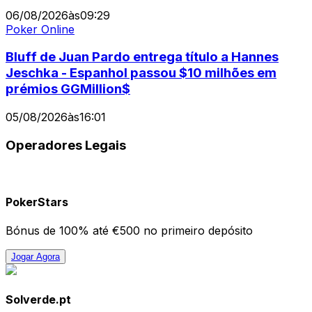
06/08/2026
às
09:29
Poker Online
Bluff de Juan Pardo entrega título a Hannes
Jeschka - Espanhol passou $10 milhões em
prémios GGMillion$
05/08/2026
às
16:01
Operadores Legais
PokerStars
Bónus de 100% até €500 no primeiro depósito
Jogar Agora
Solverde.pt