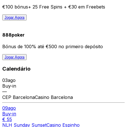
€100 bónus+ 25 Free Spins + €30 em Freebets
Jogar Agora
888poker
Bónus de 100% até €500 no primeiro depósito
Jogar Agora
Calendário
03
ago
Buy-in
—
CEP Barcelona
Casino Barcelona
09
ago
Buy-in
€ 55
NLH Sunday Sunset
Casino Espinho