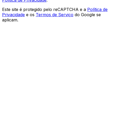
Este site é protegido pelo reCAPTCHA e a
Política de
Privacidade
e os
Termos de Serviço
do Google se
aplicam.