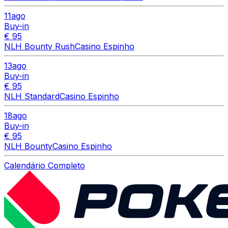
11
ago
Buy-in
€ 95
NLH Bounty Rush
Casino Espinho
13
ago
Buy-in
€ 95
NLH Standard
Casino Espinho
18
ago
Buy-in
€ 95
NLH Bounty
Casino Espinho
Calendário Completo