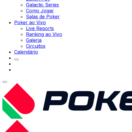
Galactic Series
Como Jogar
Salas de Poker
Poker ao Vivo
Live Reports
Ranking ao Vivo
Galeria
Circuitos
Calendário