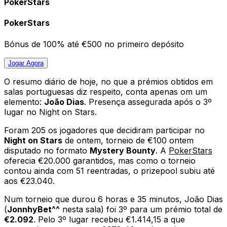
PokerStars
PokerStars
Bónus de 100% até €500 no primeiro depósito
Jogar
Agora
O resumo diário de hoje, no que a prémios obtidos em
salas portuguesas diz respeito, conta apenas om um
elemento:
João Dias
. Presença assegurada após o 3º
lugar no Night on Stars.
Foram 205 os jogadores que decidiram participar no
Night on Stars
de ontem, torneio de €100 ontem
disputado no formato
Mystery Bounty
. A
PokerStars
oferecia €20.000 garantidos, mas como o torneio
contou ainda com 51 reentradas, o prizepool subiu até
aos €23.040.
Num torneio que durou 6 horas e 35 minutos, João Dias
(
JonnhyBet^^
nesta sala) foi 3º para um prémio total de
€2.092
. Pelo 3º lugar recebeu €1.414,15 a que