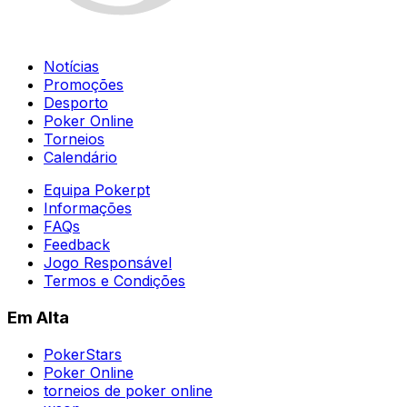
Notícias
Promoções
Desporto
Poker Online
Torneios
Calendário
Equipa Pokerpt
Informações
FAQs
Feedback
Jogo Responsável
Termos e Condições
Em Alta
PokerStars
Poker Online
torneios de poker online