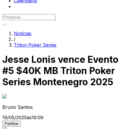
Calendário
Notícias
/
Triton Poker Series
Jesse Lonis vence Evento
#5 $40K MB Triton Poker
Series Montenegro 2025
Bruno Santos
19/05/2025
às
16:09
Partilhar