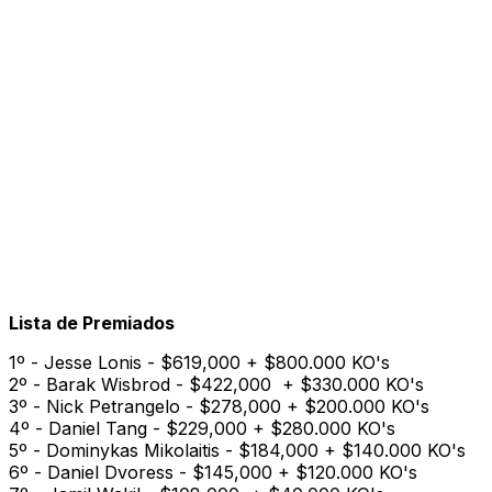
Lista de Premiados
1º - Jesse Lonis - $619,000 + $800.000 KO's
2º - Barak Wisbrod - $422,000 + $330.000 KO's
3º - Nick Petrangelo - $278,000 + $200.000 KO's
4º - Daniel Tang - $229,000 + $280.000 KO's
5º - Dominykas Mikolaitis - $184,000 + $140.000 KO's
6º - Daniel Dvoress - $145,000 + $120.000 KO's