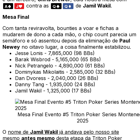
contra as
de
Jamil Wakil
.
A
J
Q
Q
Mesa Final
Com tanta reviravolta, bounties a voar e fichas a
mudarem de dono a cada mão, o chip count parecia um
semáforo e só assentou depois da eliminação de
Paul
Newey
no oitavo lugar, a coisa finalmente estabilizou.
Jesse Lonis - 7,865,000 (98 BBs)
Barak Wisbrod - 5,165,000 (65 BBs)
Nick Petrangelo - 4,890,000 (61 BBs)
Dominykas Mikolaitis - 2,585,000 (32 BBs)
Dan Dvoress - 2,040,000 (26 BBs)
Danny Tang - 1,935,000 (24 BBs)
Jamil Wakil - 1,325,000 (17 BBs)
Mesa Final Evento #5 Triton Poker Series Montene
2025
O
nome de
Jamil Wakil
já andava pelo nosso site
mesmo
antes mesmo
desta etapa da Triton Poker