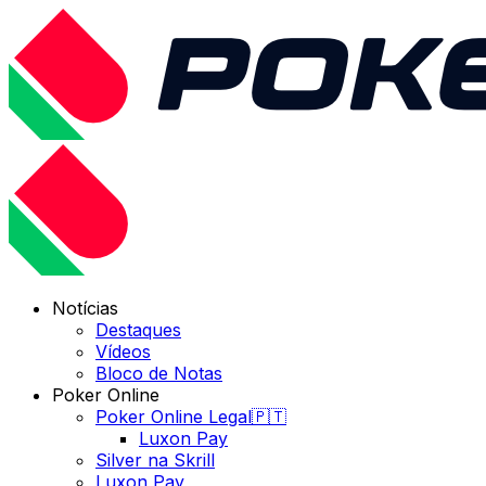
Notícias
Destaques
Vídeos
Bloco de Notas
Poker Online
Poker Online Legal🇵🇹
Luxon Pay
Silver na Skrill
Luxon Pay