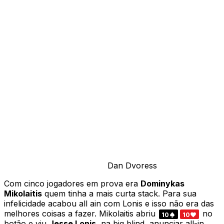
Dan Dvoress
Com cinco jogadores em prova era
Dominykas
Mikolaitis
quem tinha a mais curta stack. Para sua
infelicidade acabou all ain com Lonis e isso não era das
melhores coisas a fazer. Mikolaitis abriu
no
10
10
botão e viu
Jesse Lonis
, na big blind, anunciar all-in