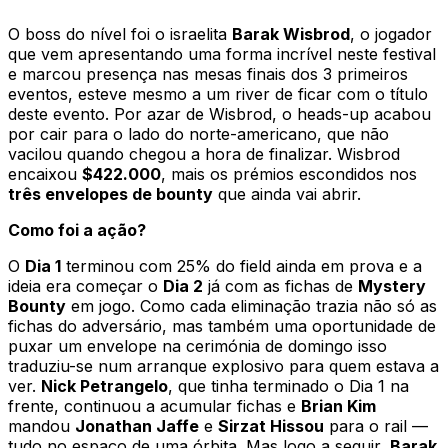
O boss do nível foi o israelita
Barak Wisbrod
, o jogador
que vem apresentando uma forma incrível neste festival
e marcou presença nas mesas finais dos 3 primeiros
eventos, esteve mesmo a um river de ficar com o título
deste evento. Por azar de Wisbrod, o heads-up acabou
por cair para o lado do norte-americano, que não
vacilou quando chegou a hora de finalizar. Wisbrod
encaixou
$422.000
, mais os prémios escondidos nos
três envelopes de bounty
que ainda vai abrir.
Como foi a ação?
O
Dia 1
terminou com 25% do field ainda em prova e a
ideia era começar o
Dia 2
já com as fichas de
Mystery
Bounty
em jogo. Como cada eliminação trazia não só as
fichas do adversário, mas também uma oportunidade de
puxar um envelope na cerimónia de domingo isso
traduziu-se num arranque explosivo para quem estava a
ver.
Nick Petrangelo
, que tinha terminado o Dia 1 na
frente, continuou a acumular fichas e
Brian Kim
mandou
Jonathan Jaffe
e
Sirzat Hissou
para o rail —
tudo no espaço de uma órbita. Mas logo a seguir,
Barak