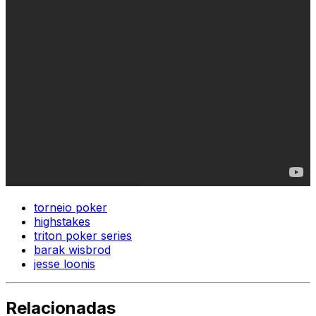
torneio poker
highstakes
triton poker series
barak wisbrod
jesse loonis
Relacionadas