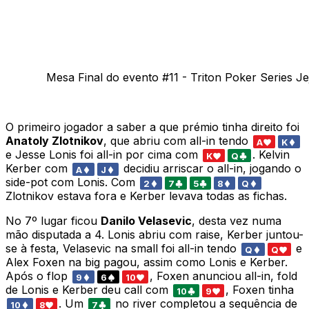
Mesa Final do evento #11 - Triton Poker Series Je
O primeiro jogador a saber a que prémio tinha direito foi
Anatoly Zlotnikov
, que abriu com all-in tendo
A
K
e Jesse Lonis foi all-in por cima com
. Kelvin
K
Q
Kerber com
decidiu arriscar o all-in, jogando o
A
J
side-pot com Lonis. Com
2
7
5
8
Q
Zlotnikov estava fora e Kerber levava todas as fichas.
No 7º lugar ficou
Danilo Velasevic
, desta vez numa
mão disputada a 4. Lonis abriu com raise, Kerber juntou-
se à festa, Velasevic na small foi all-in tendo
e
Q
Q
Alex Foxen na big pagou, assim como Lonis e Kerber.
Após o flop
, Foxen anunciou all-in, fold
9
6
10
de Lonis e Kerber deu call com
, Foxen tinha
10
9
. Um
no river completou a sequência de
10
8
7