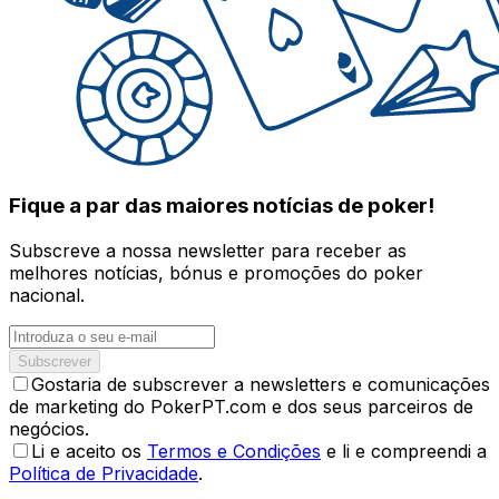
Fique a par das maiores notícias de poker!
Subscreve a nossa newsletter para receber as
melhores notícias, bónus e promoções do poker
nacional.
Subscrever
Gostaria de subscrever a newsletters e comunicações
de marketing do PokerPT.com e dos seus parceiros de
negócios.
Li e aceito os
Termos e Condições
e li e compreendi a
Política de Privacidade
.