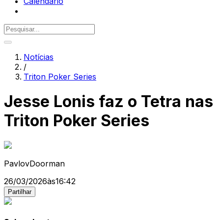
Calendário
Notícias
/
Triton Poker Series
Jesse Lonis faz o Tetra nas
Triton Poker Series
PavlovDoorman
26/03/2026
às
16:42
Partilhar