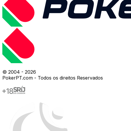
© 2004 -
2026
PokerPT.com - Todos os direitos Reservados