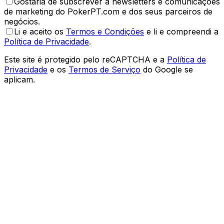
Gostaria de subscrever a newsletters e comunicações
de marketing do PokerPT.com e dos seus parceiros de
negócios.
Li e aceito os
Termos e Condições
e li e compreendi a
Política de Privacidade
.
Este site é protegido pelo reCAPTCHA e a
Política de
Privacidade
e os
Termos de Serviço
do Google se
aplicam.