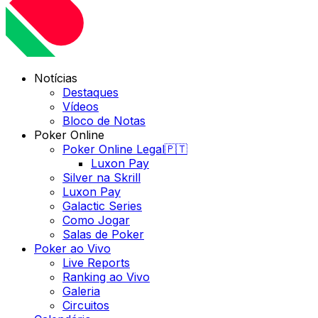
Notícias
Destaques
Vídeos
Bloco de Notas
Poker Online
Poker Online Legal🇵🇹
Luxon Pay
Silver na Skrill
Luxon Pay
Galactic Series
Como Jogar
Salas de Poker
Poker ao Vivo
Live Reports
Ranking ao Vivo
Galeria
Circuitos