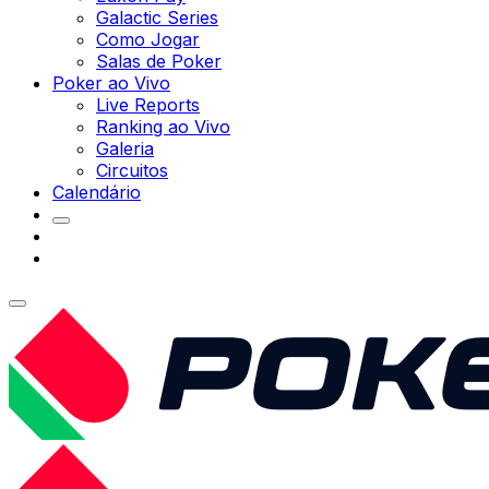
Galactic Series
Como Jogar
Salas de Poker
Poker ao Vivo
Live Reports
Ranking ao Vivo
Galeria
Circuitos
Calendário