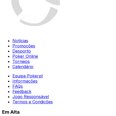
Notícias
Promoções
Desporto
Poker Online
Torneios
Calendário
Equipa Pokerpt
Informações
FAQs
Feedback
Jogo Responsável
Termos e Condições
Em Alta