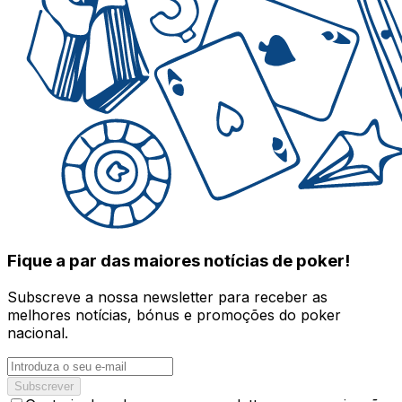
Fique a par das maiores notícias de poker!
Subscreve a nossa newsletter para receber as
melhores notícias, bónus e promoções do poker
nacional.
Subscrever