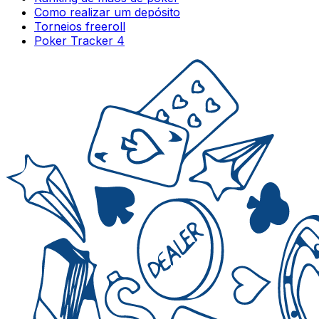
Como realizar um depósito
Torneios freeroll
Poker Tracker 4