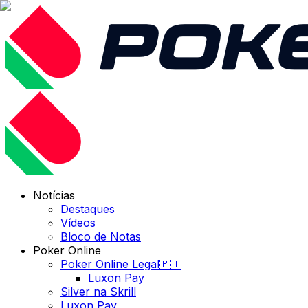
Notícias
Destaques
Vídeos
Bloco de Notas
Poker Online
Poker Online Legal🇵🇹
Luxon Pay
Silver na Skrill
Luxon Pay