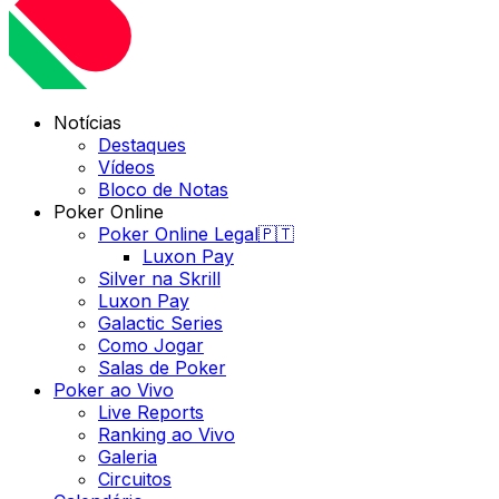
Notícias
Destaques
Vídeos
Bloco de Notas
Poker Online
Poker Online Legal🇵🇹
Luxon Pay
Silver na Skrill
Luxon Pay
Galactic Series
Como Jogar
Salas de Poker
Poker ao Vivo
Live Reports
Ranking ao Vivo
Galeria
Circuitos