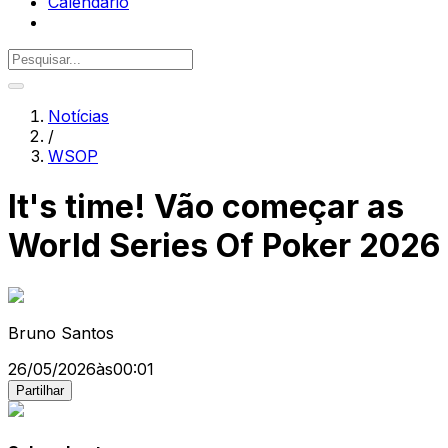
Calendário
Notícias
/
WSOP
It's time! Vão começar as
World Series Of Poker 2026
Bruno Santos
26/05/2026
às
00:01
Partilhar