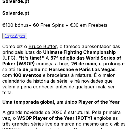
Solverde.pt
Solverde.pt
€100 bónus+ 60 Free Spins + €30 em Freebets
Jogar
Agora
Como diz o
Bruce Buffer,
o famoso apresentador das
principais lutas do
Ultimate Fighting Championship
(UFC),
"It's time!"
A
57ª edição das World Series of
Poker (WSOP)
começa a hoje,
26 de maio,
e prolonga-
se até
15 de julho
no
Horseshoe e Paris Las Vegas
,
com
100 eventos
e braceletes à mistura. É o maior
calendário da história da série, e há novidades que
valem a pena conhecer antes de qualquer mala ser
feita.
Uma temporada global, um único Player of the Year
A grande novidade de 2026 é estrutural. Pela primeira
vez, o
WSOP Player of the Year (POTY)
engloba as
três grandes séries live da marca no mesmo ano civil: as