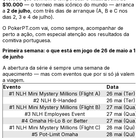
$10.000
— o torneio mais icónico do mundo — arranca
a
2 de julho
, com três dias de arranque (A, B e C nos
dias 2, 3 e 4 de julho).
O PokerPT.com vai, como sempre, acompanhar de
perto a ação, com especial atenção aos resultados da
comitiva portuguesa.
Primeira semana: o que está em jogo de 26 de maio a 1
de junho
A abertura da série é sempre uma semana de
aquecimento — mas com eventos que por si só já valem
a viagem.
Evento
Data
#1 NLH Mini Mystery Millions (Flight A)
26 mai (Ter)
#2 NLH 8-Handed
26 mai (Ter)
#1 NLH Mini Mystery Millions (Flight B)
27 mai (Qua)
#3 NLH Employees Event
27 mai (Qua)
#4 Omaha Hi-Lo 8 or Better
27 mai (Qua)
#1 NLH Mini Mystery Millions (Flight C)
28 mai (Qui)
#5 Pot-Limit Omaha
28 mai (Qui)