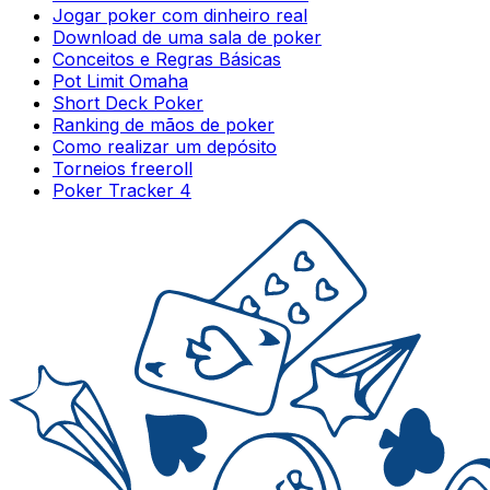
Jogar poker com dinheiro real
Download de uma sala de poker
Conceitos e Regras Básicas
Pot Limit Omaha
Short Deck Poker
Ranking de mãos de poker
Como realizar um depósito
Torneios freeroll
Poker Tracker 4