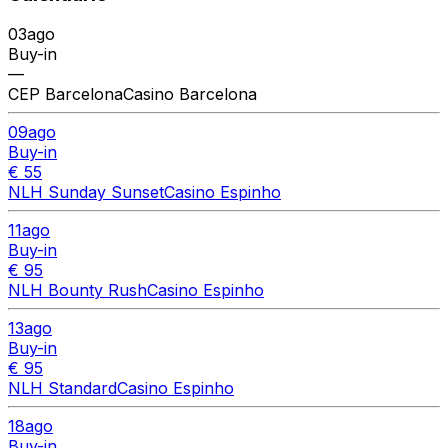
03
ago
Buy-in
—
CEP Barcelona
Casino Barcelona
09
ago
Buy-in
€ 55
NLH Sunday Sunset
Casino Espinho
11
ago
Buy-in
€ 95
NLH Bounty Rush
Casino Espinho
13
ago
Buy-in
€ 95
NLH Standard
Casino Espinho
18
ago
Buy-in