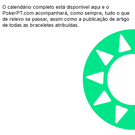
O calendário completo está disponível aqui e o
PokerPT.com acompanhará, como sempre, tudo o que
de relevo se passar, assim como a publicação de artigo
de todas as braceletes atribuídas.