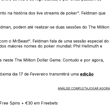
nto na história dos live streams de poker
". Feldman que
ldman, podem até realizar-se duas sessões do The Million
a com o MrBeast
". Feldman fala de uma sessão especial do
 dos maiores nomes do poker mundial: Phil Hellmuth e
s neste The Million Dollar Game. Contudo e por agora,
óxima dia 17 de Fevereiro transmitirá uma
edição
ANÁLISE COMPLETA
JOGAR AGORA
Free Spins + €30 em Freebets