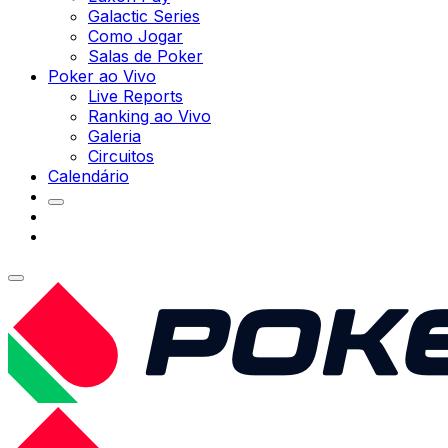
Galactic Series
Como Jogar
Salas de Poker
Poker ao Vivo
Live Reports
Ranking ao Vivo
Galeria
Circuitos
Calendário