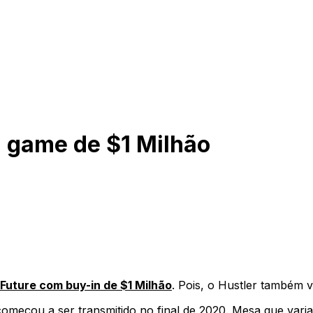
h game de $1 Milhão
Future com buy-in de $1 Milhão
. Pois, o Hustler também v
meçou a ser transmitido no final de 2020. Mesa que varia