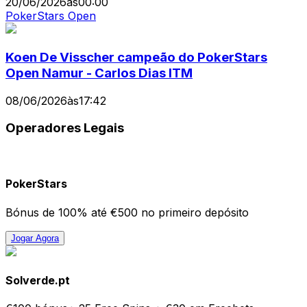
20/06/2026
às
00:00
PokerStars Open
Koen De Visscher campeão do PokerStars
Open Namur - Carlos Dias ITM
08/06/2026
às
17:42
Operadores Legais
PokerStars
Bónus de 100% até €500 no primeiro depósito
Jogar Agora
Solverde.pt