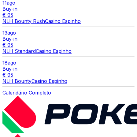
11
ago
Buy-in
€ 95
NLH Bounty Rush
Casino Espinho
13
ago
Buy-in
€ 95
NLH Standard
Casino Espinho
18
ago
Buy-in
€ 95
NLH Bounty
Casino Espinho
Calendário Completo