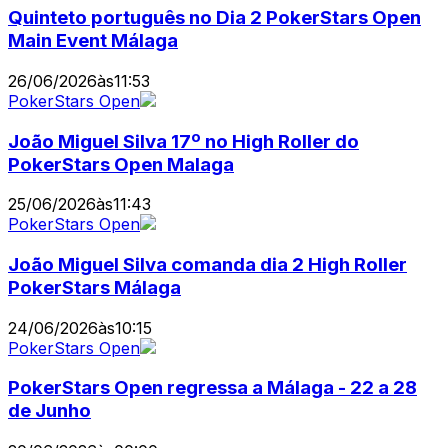
Quinteto português no Dia 2 PokerStars Open
Main Event Málaga
26/06/2026
às
11:53
PokerStars Open
João Miguel Silva 17º no High Roller do
PokerStars Open Malaga
25/06/2026
às
11:43
PokerStars Open
João Miguel Silva comanda dia 2 High Roller
PokerStars Málaga
24/06/2026
às
10:15
PokerStars Open
PokerStars Open regressa a Málaga - 22 a 28
de Junho