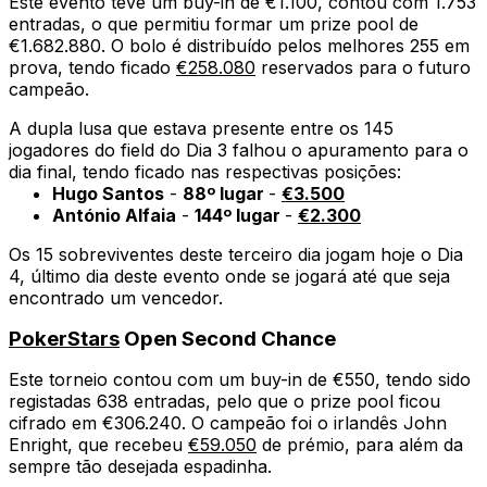
Este evento teve um buy-in de €1.100, contou com 1.753
entradas, o que permitiu formar um prize pool de
€1.682.880. O bolo é distribuído pelos melhores 255 em
prova, tendo ficado
€258.080
reservados para o futuro
campeão.
A dupla lusa que estava presente entre os 145
jogadores do field do Dia 3 falhou o apuramento para o
dia final, tendo ficado nas respectivas posições:
Hugo Santos
-
88º lugar
-
€3.500
António Alfaia
-
144º lugar
-
€2.300
Os 15 sobreviventes deste terceiro dia jogam hoje o Dia
4, último dia deste evento onde se jogará até que seja
encontrado um vencedor.
PokerStars
Open Second Chance
Este torneio contou com um buy-in de €550, tendo sido
registadas 638 entradas, pelo que o prize pool ficou
cifrado em €306.240. O campeão foi o irlandês John
Enright, que recebeu
€59.050
de prémio, para além da
sempre tão desejada espadinha.