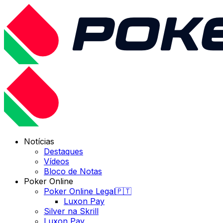
Notícias
Destaques
Vídeos
Bloco de Notas
Poker Online
Poker Online Legal🇵🇹
Luxon Pay
Silver na Skrill
Luxon Pay