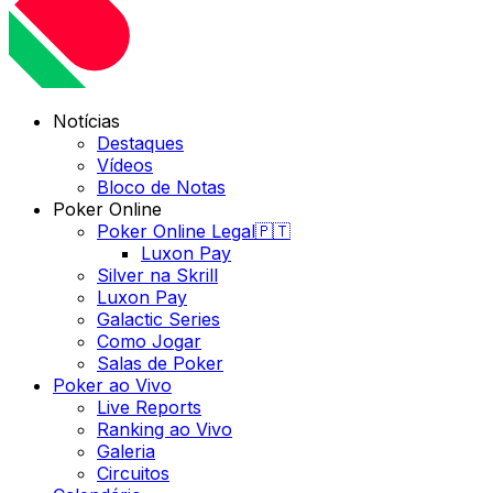
Notícias
Destaques
Vídeos
Bloco de Notas
Poker Online
Poker Online Legal🇵🇹
Luxon Pay
Silver na Skrill
Luxon Pay
Galactic Series
Como Jogar
Salas de Poker
Poker ao Vivo
Live Reports
Ranking ao Vivo
Galeria
Circuitos