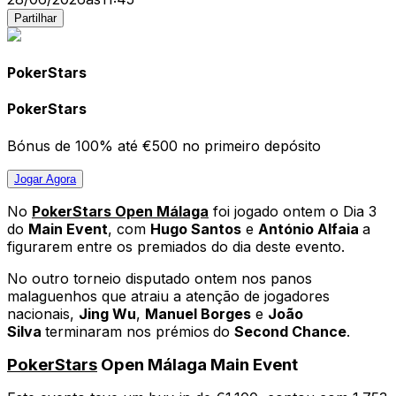
Partilhar
PokerStars
PokerStars
Bónus de 100% até €500 no primeiro depósito
Jogar
Agora
No
PokerStars Open Málaga
foi jogado ontem o Dia 3
do
Main Event
, com
Hugo Santos
e
António Alfaia
a
figurarem entre os premiados do dia deste evento.
No outro torneio disputado ontem nos panos
malaguenhos que atraiu a atenção de jogadores
nacionais,
Jing Wu
,
Manuel Borges
e
João
Silva
terminaram nos prémios
do
Second Chance
.
PokerStars
Open Málaga Main Event