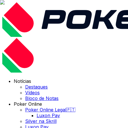
Notícias
Destaques
Vídeos
Bloco de Notas
Poker Online
Poker Online Legal🇵🇹
Luxon Pay
Silver na Skrill
Luxon Pay