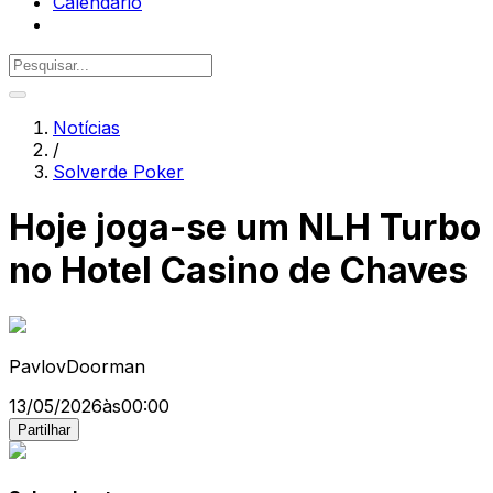
Calendário
Notícias
/
Solverde Poker
Hoje joga-se um NLH Turbo
no Hotel Casino de Chaves
PavlovDoorman
13/05/2026
às
00:00
Partilhar