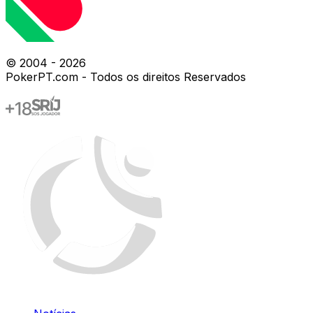
© 2004 -
2026
PokerPT.com - Todos os direitos Reservados