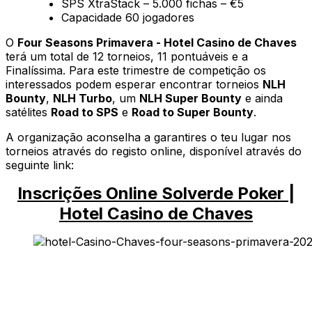
SPS XtraStack – 5.000 fichas – €5
Capacidade 60 jogadores
O
Four Seasons Primavera - Hotel Casino de Chaves
terá um total de 12 torneios, 11 pontuáveis e a
Finalíssima. Para este trimestre de competição os
interessados podem esperar encontrar torneios
NLH
Bounty
,
NLH Turbo
, um
NLH Super Bounty
e ainda
satélites
Road to SPS
e
Road to Super Bounty
.
A organização aconselha a garantires o teu lugar nos
torneios através do registo online, disponível através do
seguinte link:
Inscrições Online Solverde Poker |
Hotel Casino de Chaves