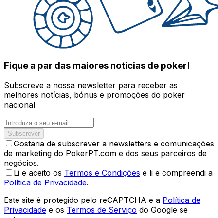
Fique a par das maiores notícias de poker!
Subscreve a nossa newsletter para receber as
melhores notícias, bónus e promoções do poker
nacional.
Subscrever
Gostaria de subscrever a newsletters e comunicações
de marketing do PokerPT.com e dos seus parceiros de
negócios.
Li e aceito os
Termos e Condições
e li e compreendi a
Política de Privacidade
.
Este site é protegido pelo reCAPTCHA e a
Política de
Privacidade
e os
Termos de Serviço
do Google se