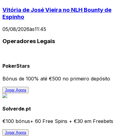
Vitória de José Vieira no NLH Bounty de
Espinho
05/08/2026
às
11:45
Operadores Legais
PokerStars
Bónus de 100% até €500 no primeiro depósito
Jogar Agora
Solverde.pt
€100 bónus+ 60 Free Spins + €30 em Freebets
Jogar Agora