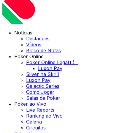
Notícias
Destaques
Vídeos
Bloco de Notas
Poker Online
Poker Online Legal🇵🇹
Luxon Pay
Silver na Skrill
Luxon Pay
Galactic Series
Como Jogar
Salas de Poker
Poker ao Vivo
Live Reports
Ranking ao Vivo
Galeria
Circuitos