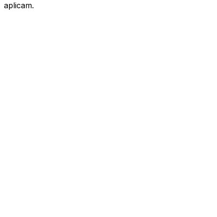
aplicam.