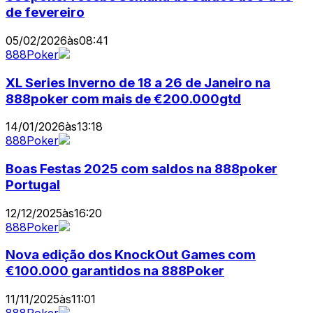
de fevereiro
05/02/2026
às
08:41
888Poker
XL Series Inverno de 18 a 26 de Janeiro na
888poker com mais de €200.000gtd
14/01/2026
às
13:18
888Poker
Boas Festas 2025 com saldos na 888poker
Portugal
12/12/2025
às
16:20
888Poker
Nova edição dos KnockOut Games com
€100.000 garantidos na 888Poker
11/11/2025
às
11:01