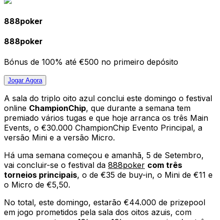
888poker
888poker
Bónus de 100% até €500 no primeiro depósito
Jogar
Agora
A sala do triplo oito azul conclui este domingo o festival
online
ChampionChip
, que durante a semana tem
premiado vários tugas e que hoje arranca os três Main
Events, o €30.000 ChampionChip Evento Principal, a
versão Mini e a versão Micro.
Há uma semana começou e amanhã, 5 de Setembro,
vai concluir-se o festival da
888poker
com três
torneios principais
, o de €35 de buy-in, o Mini de €11 e
o Micro de €5,50.
No total, este domingo, estarão €44.000 de prizepool
em jogo prometidos pela sala dos oitos azuis, com