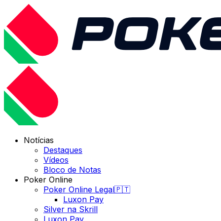
Notícias
Destaques
Vídeos
Bloco de Notas
Poker Online
Poker Online Legal🇵🇹
Luxon Pay
Silver na Skrill
Luxon Pay