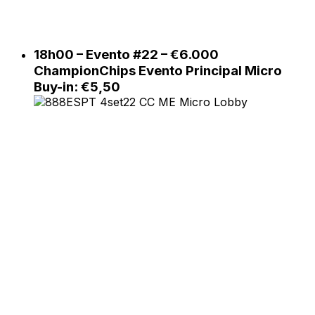
18h00 – Evento #22 – €6.000
ChampionChips Evento Principal Micro
Buy-in: €5,50