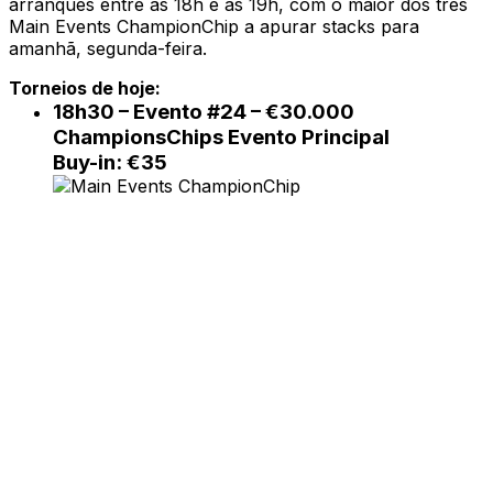
arranques entre as 18h e as 19h, com o maior dos três
Main Events ChampionChip a apurar stacks para
amanhã, segunda-feira.
Torneios de hoje:
18h30 – Evento #24 – €30.000
ChampionsChips Evento Principal
Buy-in: €35