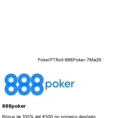
PokerPTRoll-888Poker-7Mai26
888poker
Bónus de 100% até €500 no primeiro depósito