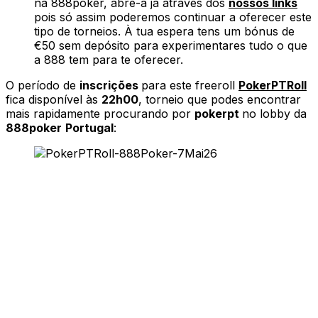
na 888poker, abre-a já através dos
nossos
links
pois só assim poderemos continuar a oferecer este
tipo de torneios. À tua espera tens um bónus de
€50 sem depósito para experimentares tudo o que
a 888 tem para te oferecer.
O período de
inscrições
para este freeroll
PokerPTRoll
fica disponível às
22h00
, torneio que podes encontrar
mais rapidamente procurando por
pokerpt
no lobby da
888poker
Portugal
: