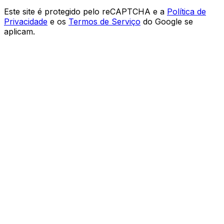
Este site é protegido pelo reCAPTCHA e a
Política de
Privacidade
e os
Termos de Serviço
do Google se
aplicam.