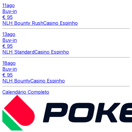
11
ago
Buy-in
€ 95
NLH Bounty Rush
Casino Espinho
13
ago
Buy-in
€ 95
NLH Standard
Casino Espinho
18
ago
Buy-in
€ 95
NLH Bounty
Casino Espinho
Calendário Completo