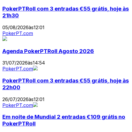
PokerPTRoll com 3 entradas €55 grátis, hoje às
21h30
05/08/2026
às
12:01
PokerPT.com
Agenda PokerPTRoll Agosto 2026
31/07/2026
às
14:54
PokerPT.com
PokerPTRoll com 3 entradas €55 grátis, hoje às
22h00
26/07/2026
às
12:01
PokerPT.com
Em noite de Mundial 2 entradas €109 grátis no
PokerPTRoll