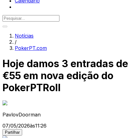
Calendário
Notícias
/
PokerPT.com
Hoje damos 3 entradas de
€55 em nova edição do
PokerPTRoll
PavlovDoorman
07/05/2026
às
11:26
Partilhar