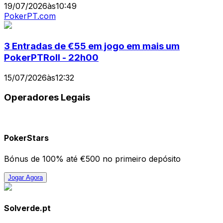
19/07/2026
às
10:49
PokerPT.com
3 Entradas de €55 em jogo em mais um
PokerPTRoll - 22h00
15/07/2026
às
12:32
Operadores Legais
PokerStars
Bónus de 100% até €500 no primeiro depósito
Jogar Agora
Solverde.pt