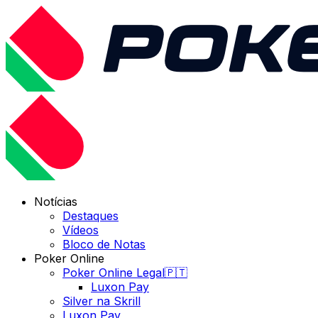
Notícias
Destaques
Vídeos
Bloco de Notas
Poker Online
Poker Online Legal🇵🇹
Luxon Pay
Silver na Skrill
Luxon Pay