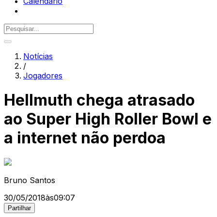
Calendário
Notícias
/
Jogadores
Hellmuth chega atrasado
ao Super High Roller Bowl e
a internet não perdoa
Bruno Santos
30/05/2018
às
09:07
Partilhar