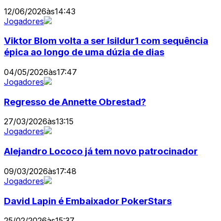
12/06/2026
às
14:43
Jogadores
Viktor Blom volta a ser Isildur1 com sequência
épica ao longo de uma dúzia de dias
04/05/2026
às
17:47
Jogadores
Regresso de Annette Obrestad?
27/03/2026
às
13:15
Jogadores
Alejandro Lococo já tem novo patrocinador
09/03/2026
às
17:48
Jogadores
David Lapin é Embaixador PokerStars
25/02/2026
às
15:37