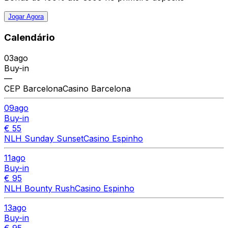
Jogar Agora
Calendário
03
ago
Buy-in
—
CEP Barcelona
Casino Barcelona
09
ago
Buy-in
€ 55
NLH Sunday Sunset
Casino Espinho
11
ago
Buy-in
€ 95
NLH Bounty Rush
Casino Espinho
13
ago
Buy-in
€ 95