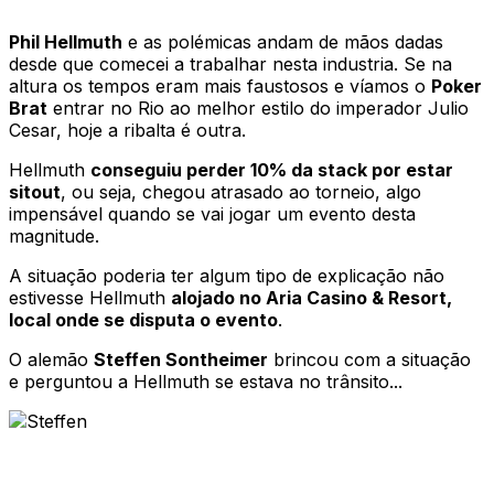
Phil Hellmuth
e as polémicas andam de mãos dadas
desde que comecei a trabalhar nesta industria. Se na
altura os tempos eram mais faustosos e víamos o
Poker
Brat
entrar no Rio ao melhor estilo do imperador Julio
Cesar, hoje a ribalta é outra.
Hellmuth
conseguiu perder 10% da stack por estar
sitout
, ou seja, chegou atrasado ao torneio, algo
impensável quando se vai jogar um evento desta
magnitude.
A situação poderia ter algum tipo de explicação não
estivesse Hellmuth
alojado no Aria Casino & Resort,
local onde se disputa o evento
.
O alemão
Steffen Sontheimer
brincou com a situação
e perguntou a Hellmuth se estava no trânsito...