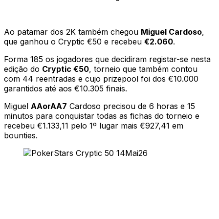
Ao patamar dos 2K também chegou
Miguel Cardoso
,
que ganhou o Cryptic €50 e recebeu
€2.060
.
Forma 185 os jogadores que decidiram registar-se nesta
edição do
Cryptic €50
, torneio que também contou
com 44 reentradas e cujo prizepool foi dos €10.000
garantidos até aos €10.305 finais.
Miguel
AAorAA7
Cardoso precisou de 6 horas e 15
minutos para conquistar todas as fichas do torneio e
recebeu €1.133,11 pelo 1º lugar mais €927,41 em
bounties
.