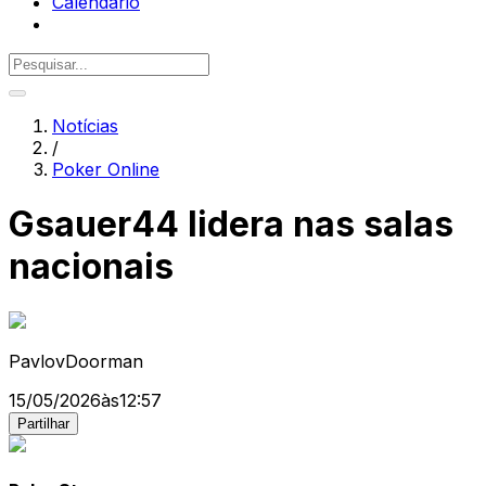
Calendário
Notícias
/
Poker Online
Gsauer44 lidera nas salas
nacionais
PavlovDoorman
15/05/2026
às
12:57
Partilhar