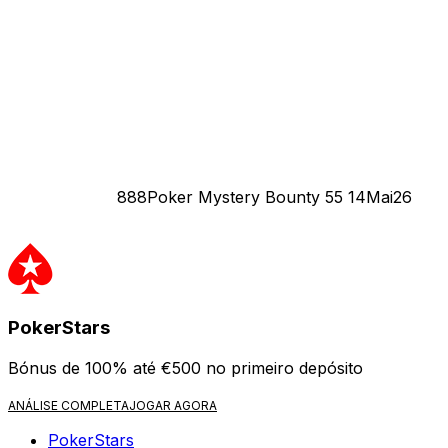
888Poker Mystery Bounty 55 14Mai26
PokerStars
Bónus de 100% até €500 no primeiro depósito
ANÁLISE COMPLETA
JOGAR AGORA
PokerStars