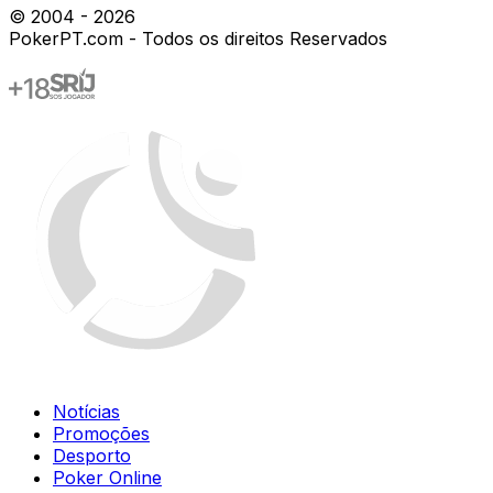
© 2004 -
2026
PokerPT.com - Todos os direitos Reservados
Notícias
Promoções
Desporto
Poker Online