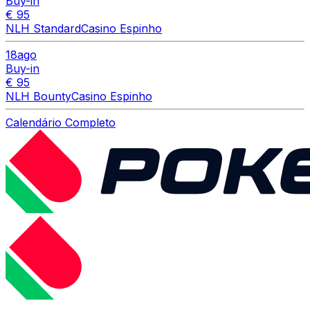
Buy-in
€ 95
NLH Standard
Casino Espinho
18
ago
Buy-in
€ 95
NLH Bounty
Casino Espinho
Calendário Completo