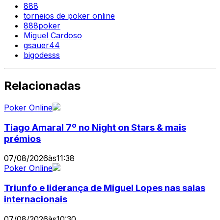
888
torneios de poker online
888poker
Miguel Cardoso
gsauer44
bigodesss
Relacionadas
Poker Online
Tiago Amaral 7º no Night on Stars & mais
prémios
07/08/2026
às
11:38
Poker Online
Triunfo e liderança de Miguel Lopes nas salas
internacionais
07/08/2026
às
10:30