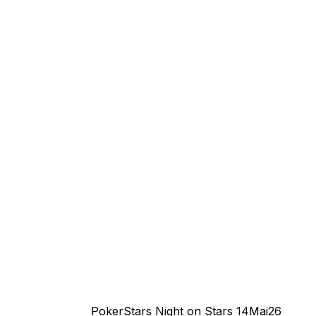
PokerStars Night on Stars 14Mai26