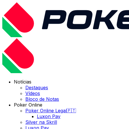
Notícias
Destaques
Vídeos
Bloco de Notas
Poker Online
Poker Online Legal🇵🇹
Luxon Pay
Silver na Skrill
Luxon Pay