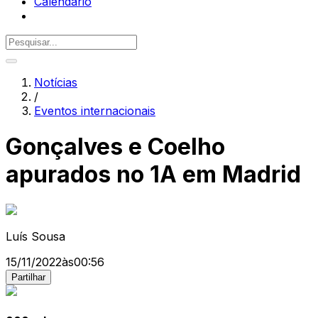
Calendário
Notícias
/
Eventos internacionais
Gonçalves e Coelho
apurados no 1A em Madrid
Luís Sousa
15/11/2022
às
00:56
Partilhar