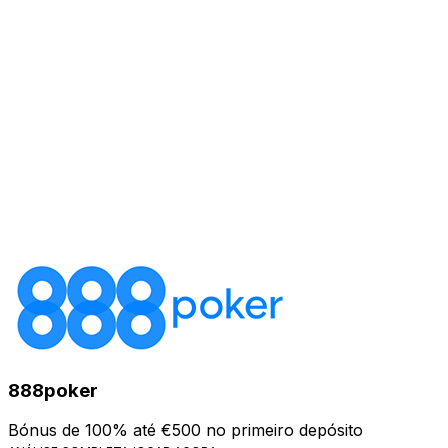
888poker
Bónus de 100% até €500 no primeiro depósito