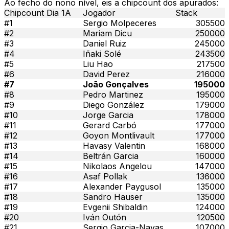
Ao fecho do nono nível, eis a chipcount dos apurados:
Chipcount Dia 1A
Jogador
Stack
#1
Sergio Molpeceres
305500
#2
Mariam Dicu
250000
#3
Daniel Ruiz
245000
#4
Iñaki Solé
243500
#5
Liu Hao
217500
#6
David Perez
216000
#7
João Gonçalves
195000
#8
Pedro Martinez
195000
#9
Diego González
179000
#10
Jorge Garcia
178000
#11
Gerard Carbó
177000
#12
Goyon Montlivault
177000
#13
Havasy Valentin
168000
#14
Beltrán Garcia
160000
#15
Nikolaos Angelou
147000
#16
Asaf Pollak
136000
#17
Alexander Paygusol
135000
#18
Sandro Hauser
135000
#19
Evgenii Shibaldin
124000
#20
Iván Outón
120500
#21
Sergio Garcia-Navas
107000