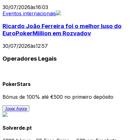
30/07/2026
às
16:03
Eventos internacionais
Ricardo João Ferreira foi o melhor luso do
EuroPokerMillion em Rozvadov
30/07/2026
às
12:57
Operadores Legais
PokerStars
Bónus de 100% até €500 no primeiro depósito
Jogar Agora
Solverde.pt