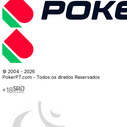
© 2004 -
2026
PokerPT.com - Todos os direitos Reservados