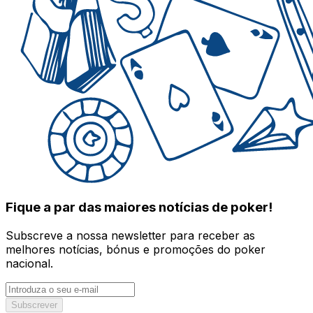
Fique a par das maiores notícias de poker!
Subscreve a nossa newsletter para receber as
melhores notícias, bónus e promoções do poker
nacional.
Subscrever