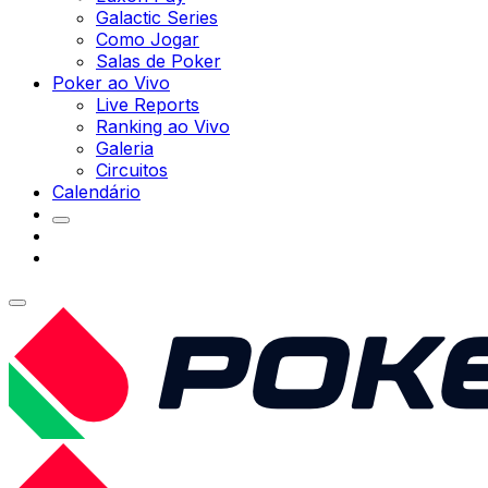
Galactic Series
Como Jogar
Salas de Poker
Poker ao Vivo
Live Reports
Ranking ao Vivo
Galeria
Circuitos
Calendário