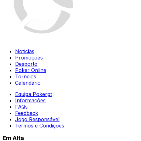
Notícias
Promoções
Desporto
Poker Online
Torneios
Calendário
Equipa Pokerpt
Informações
FAQs
Feedback
Jogo Responsável
Termos e Condições
Em Alta