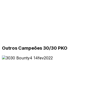
Outros Campeões 30/30 PKO