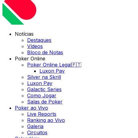
Notícias
Destaques
Vídeos
Bloco de Notas
Poker Online
Poker Online Legal🇵🇹
Luxon Pay
Silver na Skrill
Luxon Pay
Galactic Series
Como Jogar
Salas de Poker
Poker ao Vivo
Live Reports
Ranking ao Vivo
Galeria
Circuitos