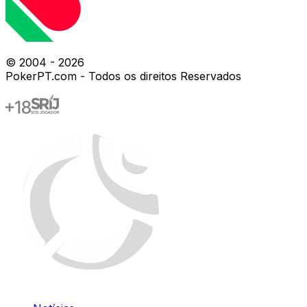
© 2004 -
2026
PokerPT.com - Todos os direitos Reservados