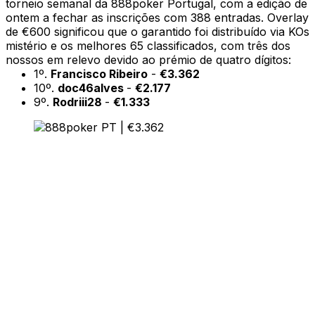
torneio semanal da 888poker Portugal, com a edição de
ontem a fechar as inscrições com 388 entradas. Overlay
de €600 significou que o garantido foi distribuído via KOs
mistério e os melhores 65 classificados, com três dos
nossos em relevo devido ao prémio de quatro dígitos:
1º.
Francisco Ribeiro
-
€3.362
10º.
doc46alves
-
€2.177
9º.
Rodriii28
-
€1.333