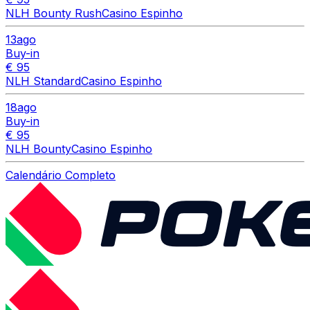
NLH Bounty Rush
Casino Espinho
13
ago
Buy-in
€ 95
NLH Standard
Casino Espinho
18
ago
Buy-in
€ 95
NLH Bounty
Casino Espinho
Calendário Completo