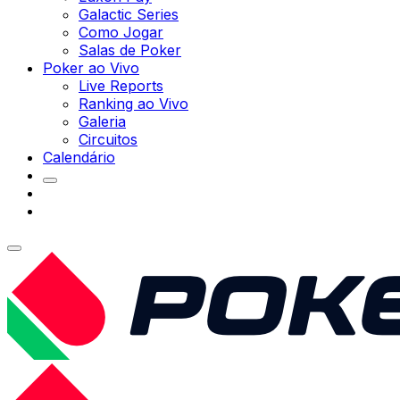
Galactic Series
Como Jogar
Salas de Poker
Poker ao Vivo
Live Reports
Ranking ao Vivo
Galeria
Circuitos
Calendário