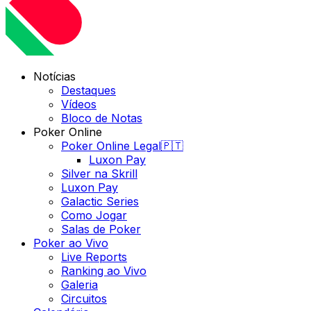
Notícias
Destaques
Vídeos
Bloco de Notas
Poker Online
Poker Online Legal🇵🇹
Luxon Pay
Silver na Skrill
Luxon Pay
Galactic Series
Como Jogar
Salas de Poker
Poker ao Vivo
Live Reports
Ranking ao Vivo
Galeria
Circuitos