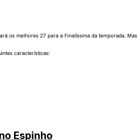
rará os melhores 27 para a Finalíssima da temporada. Mas
ntes características:
ino Espinho