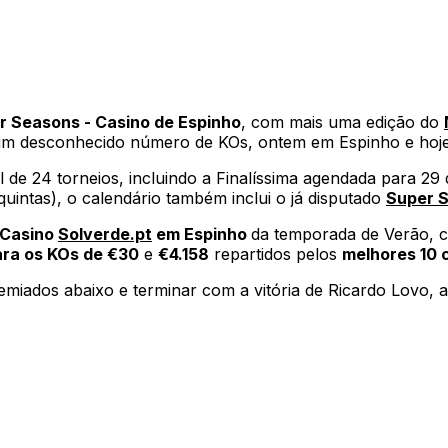
r Seasons - Casino de Espinho
, com mais uma edição do
 um desconhecido número de KOs, ontem em Espinho e hoj
 de 24 torneios, incluindo a Finalíssima agendada para 29
quintas), o calendário também inclui o já disputado
Super 
Casino
Solverde.pt
em Espinho
da temporada de Verão, c
ara os KOs de €30
e
€4.158
repartidos pelos
melhores 10 
emiados abaixo e terminar com a vitória de Ricardo Lovo,