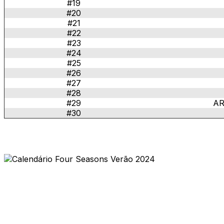
#19
#20
#21
#22
#23
#24
#25
#26
#27
#28
#29
AR
#30