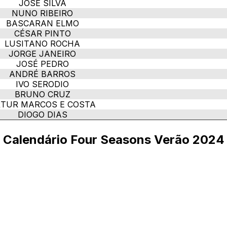
JOSÉ SILVA
NUNO RIBEIRO
BASCARAN ELMO
CÉSAR PINTO
LUSITANO ROCHA
JORGE JANEIRO
JOSÉ PEDRO
ANDRÉ BARROS
IVO SERODIO
BRUNO CRUZ
TUR MARCOS E COSTA
DIOGO DIAS
Calendário Four Seasons Verão 2024