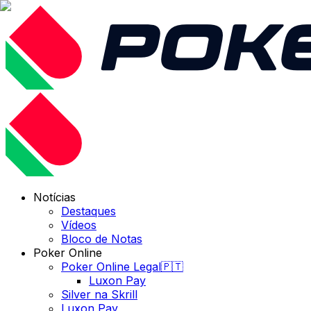
Notícias
Destaques
Vídeos
Bloco de Notas
Poker Online
Poker Online Legal🇵🇹
Luxon Pay
Silver na Skrill
Luxon Pay