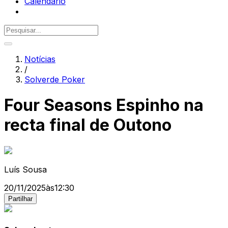
Calendário
Notícias
/
Solverde Poker
Four Seasons Espinho na
recta final de Outono
Luís Sousa
20/11/2025
às
12:30
Partilhar