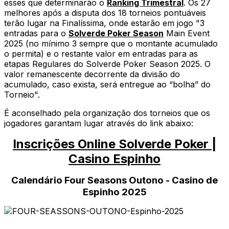
esses que determinarão o
Ranking Trimestral
. Os 27
melhores após a disputa dos 18 torneios pontuáveis
terão lugar na Finalíssima, onde estarão em jogo "
3
entradas para o
Solverde Poker Season
Main Event
2025 (no mínimo 3 sempre que o montante acumulado
o permita) e o restante valor em entradas para as
etapas Regulares do Solverde Poker Season 2025. O
valor remanescente decorrente da divisão do
acumulado, caso exista, será entregue ao “bolha” do
Torneio
".
É aconselhado pela organização dos torneios que os
jogadores garantam lugar através do link abaixo:
Inscrições Online Solverde Poker |
Casino Espinho
Calendário Four Seasons Outono - Casino de
Espinho 2025