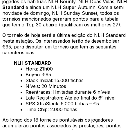
jogados os habituais NLH Bounty, NLH Duas Vidas,
NLH
Standard
e ainda um NLH Super Autumn. Com a semi
novidade de domingo, NLH Sunday Sunset, todos os
torneios mencionados geraram pontos para a tabela
que tem o Top 30 abaixo (qualificam os melhores 27).
O torneio de hoje será a última edição do NLH Standard
nesta estação. Os interessados terão de desembolsar
€95, para disputar um torneio que tem as seguintes
características:
NLH STANDARD
Hora: 21h00
Buy-in: €95
Stack Inicial: 15.000 fichas
Níveis: 20 Minutos
Reentradas: Ilimitadas durante 6 níveis
Late Registration: Até ao final do 6º nível
SPS XtraStack: 5.000 fichas – €5
Time Chip: 2.000 fichas
Ao longo dos 18 torneios pontuáveis os jogadores
acumularão pontos associados às prestações, pontos