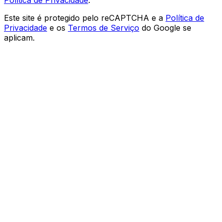
Política de Privacidade
.
Este site é protegido pelo reCAPTCHA e a
Política de
Privacidade
e os
Termos de Serviço
do Google se
aplicam.