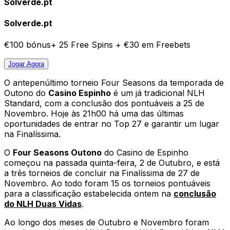
Solverde.pt
Solverde.pt
€100 bónus+ 25 Free Spins + €30 em Freebets
Jogar
Agora
O antepenúltimo torneio Four Seasons da temporada de
Outono do
Casino Espinho
é um já tradicional NLH
Standard, com a conclusão dos pontuáveis a 25 de
Novembro. Hoje às 21h00 há uma das últimas
oportunidades de entrar no Top 27 e garantir um lugar
na Finalíssima.
O
Four Seasons Outono
do Casino de Espinho
começou na passada quinta-feira, 2 de Outubro, e está
a três torneios de concluir na Finalíssima de 27 de
Novembro. Ao todo foram 15 os torneios pontuáveis
para a classificação estabelecida ontem na
conclusão
do NLH Duas Vidas
.
Ao longo dos meses de Outubro e Novembro foram