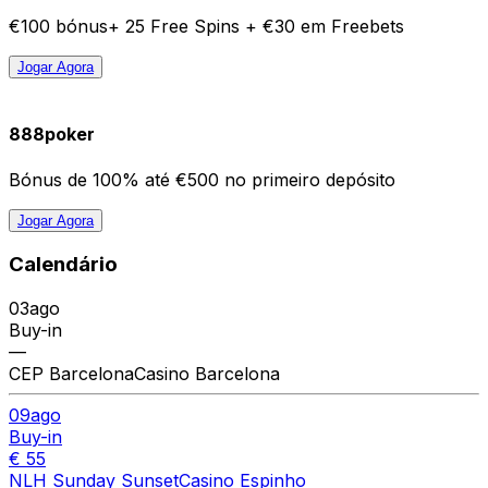
€100 bónus+ 25 Free Spins + €30 em Freebets
Jogar Agora
888poker
Bónus de 100% até €500 no primeiro depósito
Jogar Agora
Calendário
03
ago
Buy-in
—
CEP Barcelona
Casino Barcelona
09
ago
Buy-in
€ 55
NLH Sunday Sunset
Casino Espinho