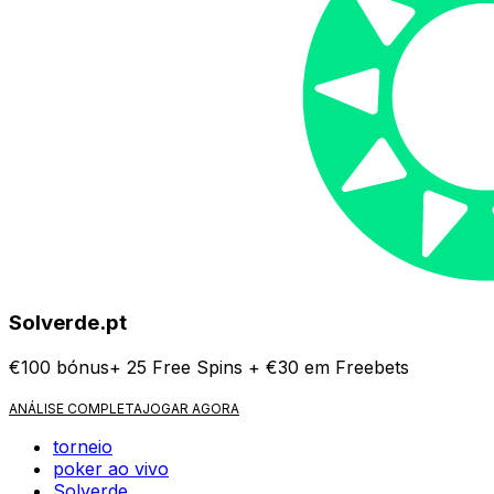
Solverde.pt
€100 bónus+ 25 Free Spins + €30 em Freebets
ANÁLISE COMPLETA
JOGAR AGORA
torneio
poker ao vivo
Solverde