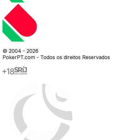
© 2004 -
2026
PokerPT.com - Todos os direitos Reservados