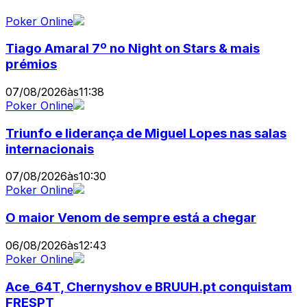
Poker Online
Tiago Amaral 7º no Night on Stars & mais
prémios
07/08/2026
às
11:38
Poker Online
Triunfo e liderança de Miguel Lopes nas salas
internacionais
07/08/2026
às
10:30
Poker Online
O maior Venom de sempre está a chegar
06/08/2026
às
12:43
Poker Online
Ace_64T, Chernyshov e BRUUH.pt conquistam
FRESPT