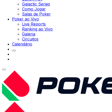
Galactic Series
Como Jogar
Salas de Poker
Poker ao Vivo
Live Reports
Ranking ao Vivo
Galeria
Circuitos
Calendário