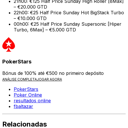
21h00: €125 Half Price Sunday High Roller [8Max]
– €20.000 GTD
22h00: €25 Half Price Sunday Hot BigStack Turbo
– €10.000 GTD
00h00: €25 Half Price Sunday Supersonic [Hiper
Turbo, 6Max] – €5.000 GTD
PokerStars
Bónus de 100% até €500 no primeiro depósito
ANÁLISE COMPLETA
JOGAR AGORA
PokerStars
Poker Online
resultados online
fbaltazar
Relacionadas