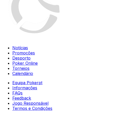
Notícias
Promoções
Desporto
Poker Online
Torneios
Calendário
Equipa Pokerpt
Informações
FAQs
Feedback
Jogo Responsável
Termos e Condições