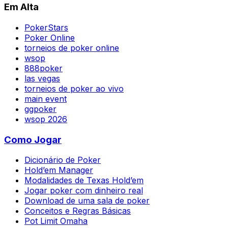
Em Alta
PokerStars
Poker Online
torneios de poker online
wsop
888poker
las vegas
torneios de poker ao vivo
main event
ggpoker
wsop 2026
Como Jogar
Dicionário de Poker
Hold’em Manager
Modalidades de Texas Hold’em
Jogar poker com dinheiro real
Download de uma sala de poker
Conceitos e Regras Básicas
Pot Limit Omaha