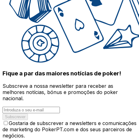
Fique a par das maiores notícias de poker!
Subscreve a nossa newsletter para receber as
melhores notícias, bónus e promoções do poker
nacional.
Subscrever
Gostaria de subscrever a newsletters e comunicações
de marketing do PokerPT.com e dos seus parceiros de
negócios.