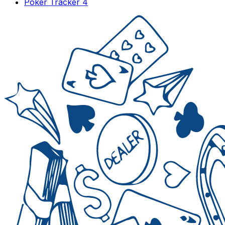
Poker Tracker 4