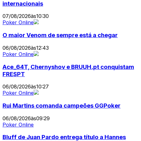
internacionais
07/08/2026
às
10:30
Poker Online
O maior Venom de sempre está a chegar
06/08/2026
às
12:43
Poker Online
Ace_64T, Chernyshov e BRUUH.pt conquistam
FRESPT
06/08/2026
às
10:27
Poker Online
Rui Martins comanda campeões GGPoker
06/08/2026
às
09:29
Poker Online
Bluff de Juan Pardo entrega título a Hannes