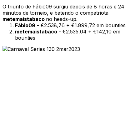
O triunfo de
Fábio09
surgiu depois de 8 horas e 24
minutos de torneio, e batendo o compatriota
metemaistabaco
no heads-up.
Fábio09
- €2.538,76 + €1.899,72 em bounties
metemaistabaco
- €2.535,04 + €142,10 em
bounties