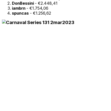
DonBessini
- €2.448,41
iambrn
- €1.754,06
spuncas
- €1.256,62