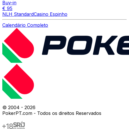
Buy-in
€ 95
NLH Standard
Casino Espinho
Calendário Completo
© 2004 -
2026
PokerPT.com - Todos os direitos Reservados