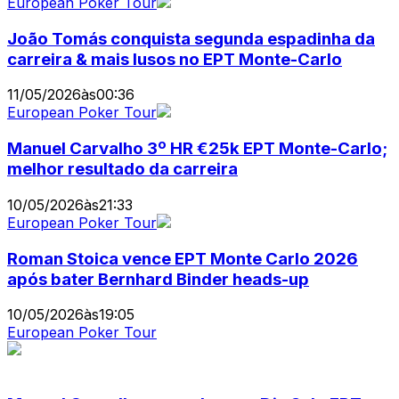
European Poker Tour
João Tomás conquista segunda espadinha da
carreira & mais lusos no EPT Monte-Carlo
11/05/2026
às
00:36
European Poker Tour
Manuel Carvalho 3º HR €25k EPT Monte-Carlo;
melhor resultado da carreira
10/05/2026
às
21:33
European Poker Tour
Roman Stoica vence EPT Monte Carlo 2026
após bater Bernhard Binder heads-up
10/05/2026
às
19:05
European Poker Tour