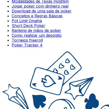
Modalidades de Texas Hold’em
Jogar poker com dinheiro real
Download de uma sala de poker
Conceitos e Regras Básicas
Pot Limit Omaha
Short Deck Poker
Ranking de mãos de poker
Como realizar um depósito
Torneios freeroll
Poker Tracker 4