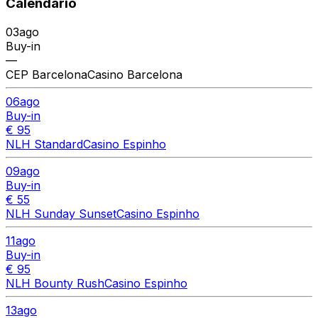
Calendário
03
ago
Buy-in
—
CEP Barcelona
Casino Barcelona
06
ago
Buy-in
€ 95
NLH Standard
Casino Espinho
09
ago
Buy-in
€ 55
NLH Sunday Sunset
Casino Espinho
11
ago
Buy-in
€ 95
NLH Bounty Rush
Casino Espinho
13
ago