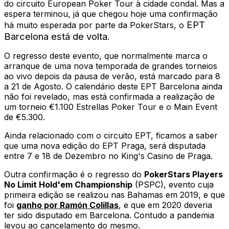
do circuito European Poker Tour à cidade condal. Mas a
espera terminou, já que chegou hoje uma confirmação
EPT
há muito esperada por parte da PokerStars, o
Barcelona está de volta
.
O regresso deste evento, que normalmente marca o
arranque de uma nova temporada de grandes torneios
ao vivo depois da pausa de verão, está marcado para 8
a 21 de Agosto. O calendário deste EPT Barcelona ainda
não foi revelado, mas está confirmada a realização de
um torneio €1.100 Estrellas Poker Tour e o Main Event
de €5.300.
Ainda relacionado com o circuito EPT, ficamos a saber
que uma nova edição do EPT Praga, será disputada
entre 7 e 18 de Dezembro no King's Casino de Praga.
Outra confirmação é o regresso do
PokerStars Players
No Limit Hold'em Championship
(PSPC), evento cuja
primeira edição se realizou nas Bahamas em 2019, e que
foi
ganho por Ramón Colillas
, e que em 2020 deveria
ter sido disputado em Barcelona. Contudo a pandemia
levou ao cancelamento do mesmo.