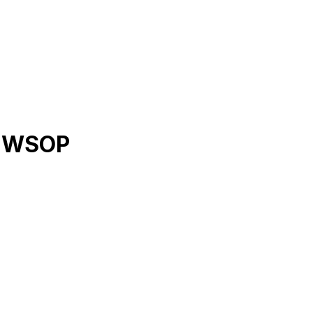
t WSOP