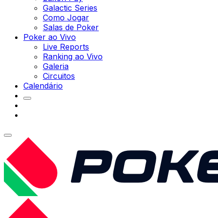
Galactic Series
Como Jogar
Salas de Poker
Poker ao Vivo
Live Reports
Ranking ao Vivo
Galeria
Circuitos
Calendário