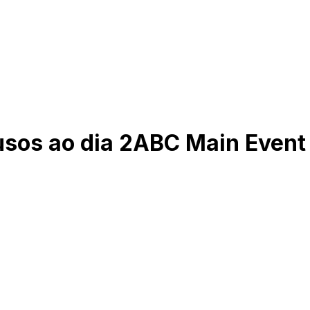
lusos ao dia 2ABC Main Even