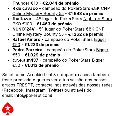
Thunder €10
-
€2.044 de prémio
R do cavaco
- campeão do PokerStars
€8K CNP
Online Mystery Bounty 55
-
€1.943 de prémio
fbaltazar
- 4º lugar do PokerStars
Night on Stars
PKO €100
-
€1.463 de prémio
NUNO124V
- 5º lugar do PokerStars
€8K CNP
Online Mystery Bounty 55
-
€1.262 de prémio
Rafael Amaro
- campeão do PokerStars
Bigger
€50
-
€1.233 de prémio
Pedro Parreira
- campeão do PokerStars
Bigger
€50
-
€1.029 de prémio
c.r.e.a.m437
- campeão do PokerStars
Bigger
€50
-
€1.013 de prémio
Se tal como Arnaldo Leal & companhia acima também
foste premiado e queres ver a tua sessão nos nossos
artigos FRESPT, contacta-nos através das nossas redes
(
Facebook
,
Instagram
,
Twitter
) ou através do
email:
info@pokerpt.com
!