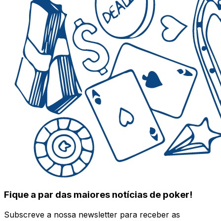
Fique a par das maiores notícias de poker!
Subscreve a nossa newsletter para receber as