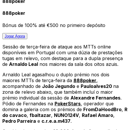
888poker
888poker
Bónus de 100% até €500 no primeiro depósito
Jogar
Agora
Sessão de terça-feira de ataque aos MTTs online
disponíveis em Portugal com uma dúzia de prestações
tugas em relevo, com destaque para a dupla presença
de
Arnaldo Leal
nos maiores da sala dos oitos azuis.
Arnaldo Leal agasalhou o duplo prémio nos dois
maiores MTTs de terça-feira da
888poker
,
acompanhado de
João Jegundo
e
Pauloalves20
na
zona de relevo abaixo, que também incluí o maior
prémio individual da sessão de
Alexandre Fernandes
.
Pódio de Fernandes na
PokerStars
, operador que
domina a galeria com os prémios de
FromDaHoodBro
,
R
do cavaco
,
fbaltazar
,
NUNO124V
,
Rafael Amaro
,
Pedro Parreira
e
c.r.e.a.m437
.