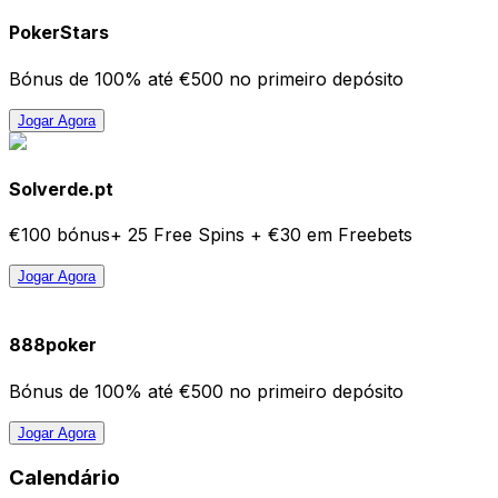
PokerStars
Bónus de 100% até €500 no primeiro depósito
Jogar Agora
Solverde.pt
€100 bónus+ 25 Free Spins + €30 em Freebets
Jogar Agora
888poker
Bónus de 100% até €500 no primeiro depósito
Jogar Agora
Calendário