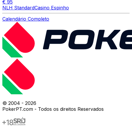
€ 95
NLH Standard
Casino Espinho
Calendário Completo
© 2004 -
2026
PokerPT.com - Todos os direitos Reservados