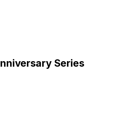
nniversary Series