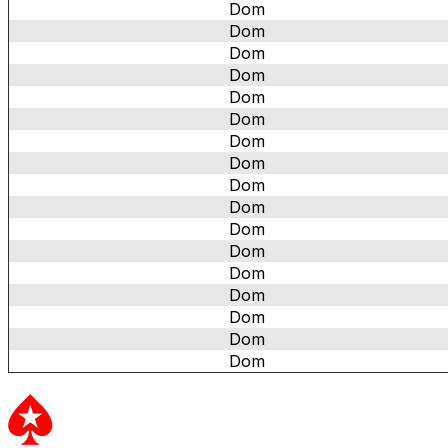
Dom
Dom
Dom
Dom
Dom
Dom
Dom
Dom
Dom
Dom
Dom
Dom
Dom
Dom
Dom
Dom
Dom