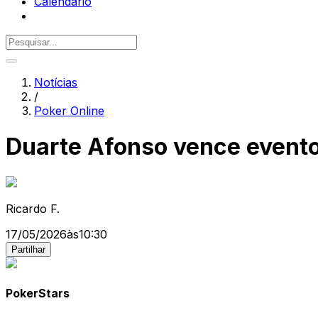
Calendário
Notícias
/
Poker Online
Duarte Afonso vence evento
Ricardo F.
17/05/2026
às
10:30
Partilhar
PokerStars