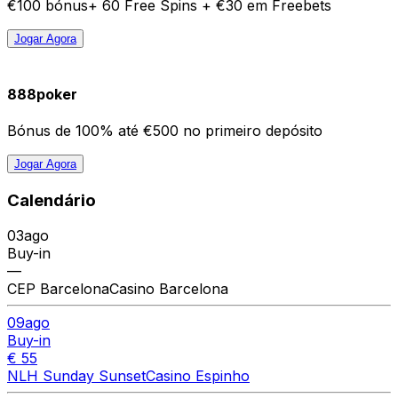
€100 bónus+ 60 Free Spins + €30 em Freebets
Jogar Agora
888poker
Bónus de 100% até €500 no primeiro depósito
Jogar Agora
Calendário
03
ago
Buy-in
—
CEP Barcelona
Casino Barcelona
09
ago
Buy-in
€ 55
NLH Sunday Sunset
Casino Espinho