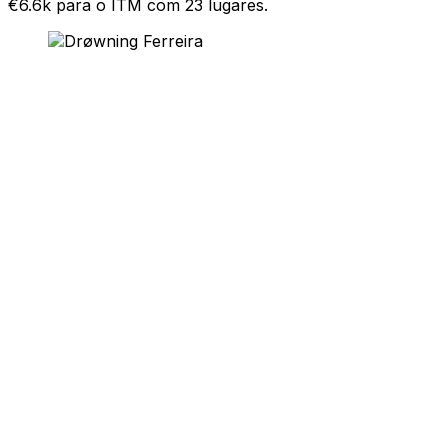
€6.6k para o ITM com 23 lugares.