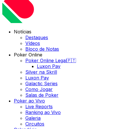
Notícias
Destaques
Vídeos
Bloco de Notas
Poker Online
Poker Online Legal🇵🇹
Luxon Pay
Silver na Skrill
Luxon Pay
Galactic Series
Como Jogar
Salas de Poker
Poker ao Vivo
Live Reports
Ranking ao Vivo
Galeria
Circuitos