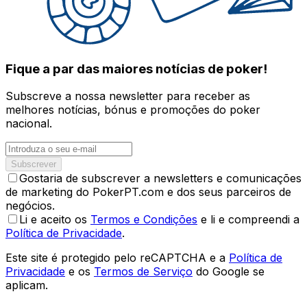
Fique a par das maiores notícias de poker!
Subscreve a nossa newsletter para receber as
melhores notícias, bónus e promoções do poker
nacional.
Subscrever
Gostaria de subscrever a newsletters e comunicações
de marketing do PokerPT.com e dos seus parceiros de
negócios.
Li e aceito os
Termos e Condições
e li e compreendi a
Política de Privacidade
.
Este site é protegido pelo reCAPTCHA e a
Política de
Privacidade
e os
Termos de Serviço
do Google se
aplicam.