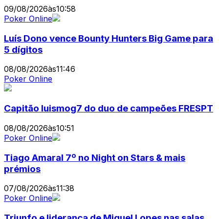
09/08/2026
às
10:58
Poker Online
Luís Dono vence Bounty Hunters Big Game para
5 dígitos
08/08/2026
às
11:46
Poker Online
Capitão luismog7 do duo de campeões FRESPT
08/08/2026
às
10:51
Poker Online
Tiago Amaral 7º no Night on Stars & mais
prémios
07/08/2026
às
11:38
Poker Online
Triunfo e liderança de Miguel Lopes nas salas