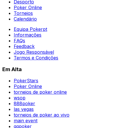
Desporto
Poker Online
Torneios
Calendário
Equipa Pokerpt
Informações
FAQs
Feedback
Jogo Responsável
Termos e Condições
Em Alta
PokerStars
Poker Online
torneios de poker online
wsop
888poker
las vegas
torneios de poker ao vivo
main event
ggpoker