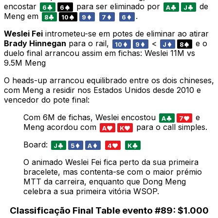
encostar
para ser eliminado por
de
6
6
A
J
Meng em
.
8
10
9
7
6
Weslei Fei
intrometeu-se em potes de eliminar ao atirar
Brady Hinnegan
para o rail,
<
e o
10
9
J
8
duelo final arrancou assim em fichas: Weslei 11M vs
9.5M Meng
O heads-up arrancou equilibrado entre os dois chineses,
com Meng a residir nos Estados Unidos desde 2010 e
vencedor do pote final:
Com 6M de fichas, Weslei encostou
e
A
7
Meng acordou com
para o call simples.
A
K
Board:
J
5
A
4
K
O animado Weslei Fei fica perto da sua primeira
bracelete, mas contenta-se com o maior prémio
MTT da carreira, enquanto que Dong Meng
celebra a sua primeira vitória WSOP.
Classificação Final Table evento #89: $1.000