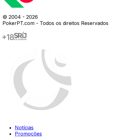
© 2004 -
2026
PokerPT.com - Todos os direitos Reservados
Notícias
Promoções