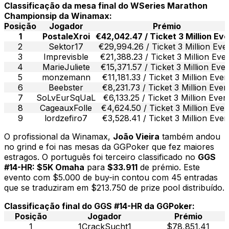
Classificação da mesa final do WSeries Marathon
Championsip da Winamax:
Posição
Jogador
Prémio
1
PostaleXroi
€42,042.47 / Ticket 3 Million Ev
2
Sektor17
€29,994.26 / Ticket 3 Million Eve
3
Imprevisble
€21,388.23 / Ticket 3 Million Eve
4
MarieJuliete
€15,371.57 / Ticket 3 Million Eve
5
monzemann
€11,181.33 / Ticket 3 Million Even
6
Beebster
€8,231.73 / Ticket 3 Million Even
7
SoLvEurSqUaL
€6,133.25 / Ticket 3 Million Even
8
CageauxFolle
€4,624.50 / Ticket 3 Million Even
9
lordzefiro7
€3,528.41 / Ticket 3 Million Even
O profissional da Winamax,
João Vieira
também andou
no grind e foi nas mesas da GGPoker que fez maiores
estragos. O português foi terceiro classificado no
GGS
#14-HR: $5K Omaha
para
$33.911
de prémio. Este
evento com $5.000 de buy-in contou com 45 entradas
que se traduziram em $213.750 de prize pool distribuído.
Classificação final do GGS #14-HR da GGPoker:
Posição
Jogador
Prémio
1
1CrackSucht1
$78,851.41