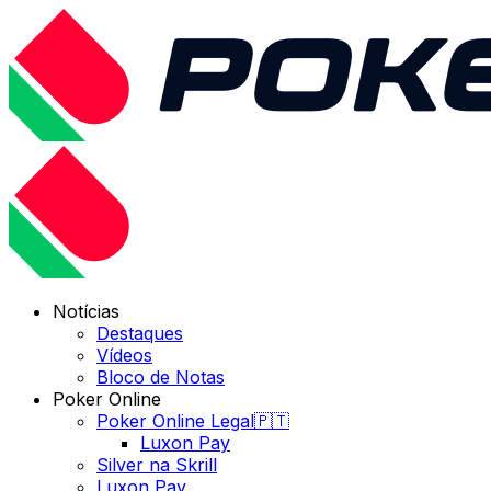
Notícias
Destaques
Vídeos
Bloco de Notas
Poker Online
Poker Online Legal🇵🇹
Luxon Pay
Silver na Skrill
Luxon Pay