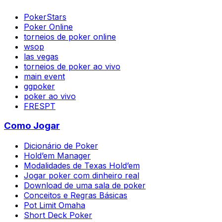
PokerStars
Poker Online
torneios de poker online
wsop
las vegas
torneios de poker ao vivo
main event
ggpoker
poker ao vivo
FRESPT
Como Jogar
Dicionário de Poker
Hold’em Manager
Modalidades de Texas Hold’em
Jogar poker com dinheiro real
Download de uma sala de poker
Conceitos e Regras Básicas
Pot Limit Omaha
Short Deck Poker