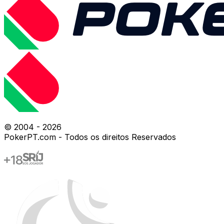
© 2004 -
2026
PokerPT.com - Todos os direitos Reservados