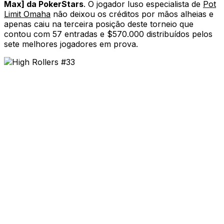
Max] da PokerStars
. O jogador luso especialista de
Pot
Limit Omaha
não deixou os créditos por mãos alheias e
apenas caiu na terceira posição deste torneio que
contou com 57 entradas e $570.000 distribuídos pelos
sete melhores jogadores em prova.