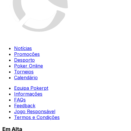
Notícias
Promoções
Desporto
Poker Online
Torneios
Calendário
Equipa Pokerpt
Informações
FAQs
Feedback
Jogo Responsável
Termos e Condições
Em Alta