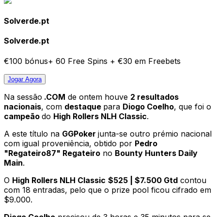
Solverde.pt
Solverde.pt
€100 bónus+ 60 Free Spins + €30 em Freebets
Jogar
Agora
Na sessão
.COM
de ontem houve
2 resultados
nacionais
, com
destaque
para
Diogo Coelho
, que foi o
campeão
do
High Rollers NLH Classic
.
A este título na
GGPoker
junta-se outro prémio nacional
com igual proveniência, obtido por
Pedro
"
Regateiro87
" Regateiro
no
Bounty Hunters Daily
Main
.
O
High Rollers NLH Classic
$525 | $7.500 Gtd
contou
com 18 entradas, pelo que o prize pool ficou cifrado em
$9.000.
Diogo Coelho
precisou de 3 horas e 35 minutos para se