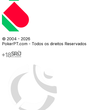
© 2004 -
2026
PokerPT.com - Todos os direitos Reservados