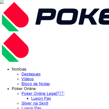
Notícias
Destaques
Vídeos
Bloco de Notas
Poker Online
Poker Online Legal🇵🇹
Luxon Pay
Silver na Skrill
Luxon Pay