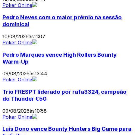
Poker Online
Pedro Neves com o maior prémio na sessão
dominical
10/08/2026
às
11:07
Poker Online
Pedro Marques vence High Rollers Bounty
Warm-Up
09/08/2026
às
13:44
Poker Online
Trio FRESPT liderado por rafa3324, campeão
do Thunder €50
09/08/2026
às
10:58
Poker Online
Luís Dono vence Bounty Hunters Big Game para