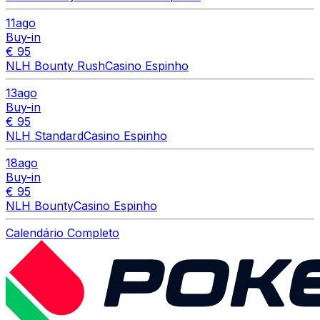
11
ago
Buy-in
€ 95
NLH Bounty Rush
Casino Espinho
13
ago
Buy-in
€ 95
NLH Standard
Casino Espinho
18
ago
Buy-in
€ 95
NLH Bounty
Casino Espinho
Calendário Completo