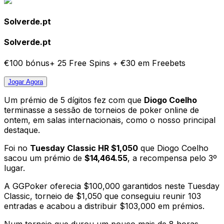
Solverde.pt
Solverde.pt
€100 bónus+ 25 Free Spins + €30 em Freebets
Jogar
Agora
Um prémio de 5 dígitos fez com que
Diogo Coelho
terminasse a sessão de torneios de poker online de
ontem, em salas internacionais, como o nosso principal
destaque.
Foi no
Tuesday Classic HR $1,050
que Diogo Coelho
sacou um prémio de
$14,464.55
, a recompensa pelo 3º
lugar.
A GGPoker oferecia $100,000 garantidos neste Tuesday
Classic, torneio de $1,050 que conseguiu reunir 103
entradas e acabou a distribuir $103,000 em prémios.
Num torneio que durou um pouco mais de 8 horas,