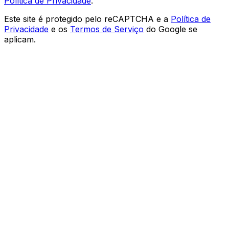
Política de Privacidade
.
Este site é protegido pelo reCAPTCHA e a
Política de
Privacidade
e os
Termos de Serviço
do Google se
aplicam.