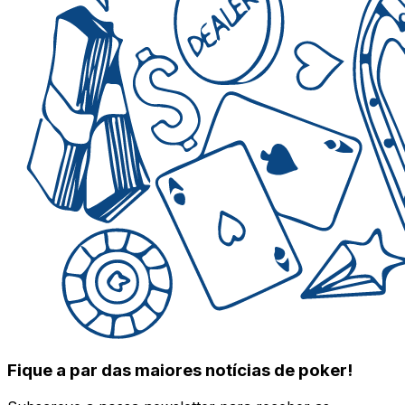
Fique a par das maiores notícias de poker!