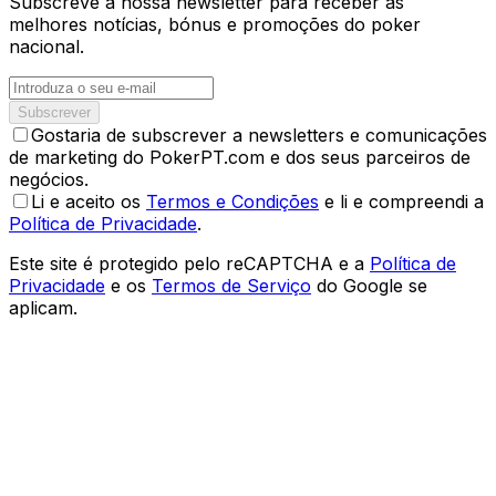
Subscreve a nossa newsletter para receber as
melhores notícias, bónus e promoções do poker
nacional.
Subscrever
Gostaria de subscrever a newsletters e comunicações
de marketing do PokerPT.com e dos seus parceiros de
negócios.
Li e aceito os
Termos e Condições
e li e compreendi a
Política de Privacidade
.
Este site é protegido pelo reCAPTCHA e a
Política de
Privacidade
e os
Termos de Serviço
do Google se
aplicam.