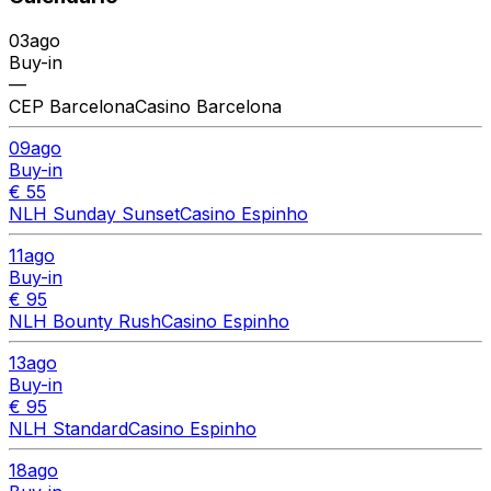
03
ago
Buy-in
—
CEP Barcelona
Casino Barcelona
09
ago
Buy-in
€ 55
NLH Sunday Sunset
Casino Espinho
11
ago
Buy-in
€ 95
NLH Bounty Rush
Casino Espinho
13
ago
Buy-in
€ 95
NLH Standard
Casino Espinho
18
ago