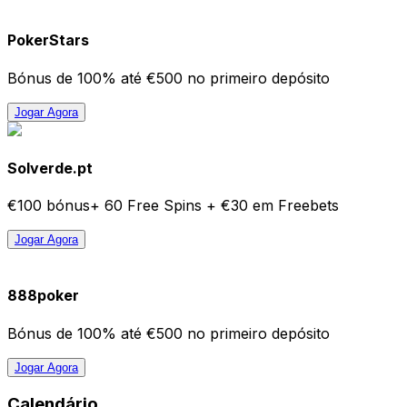
PokerStars
Bónus de 100% até €500 no primeiro depósito
Jogar Agora
Solverde.pt
€100 bónus+ 60 Free Spins + €30 em Freebets
Jogar Agora
888poker
Bónus de 100% até €500 no primeiro depósito
Jogar Agora
Calendário