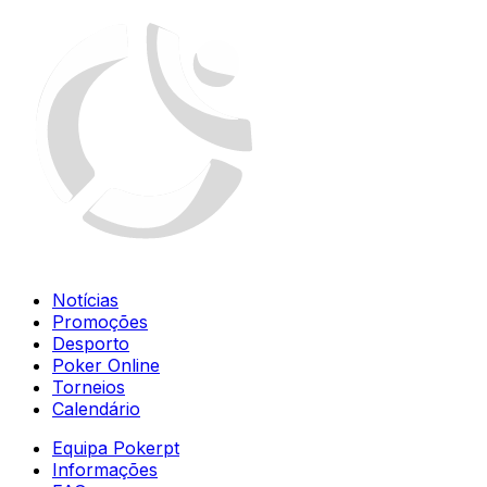
Notícias
Promoções
Desporto
Poker Online
Torneios
Calendário
Equipa Pokerpt
Informações