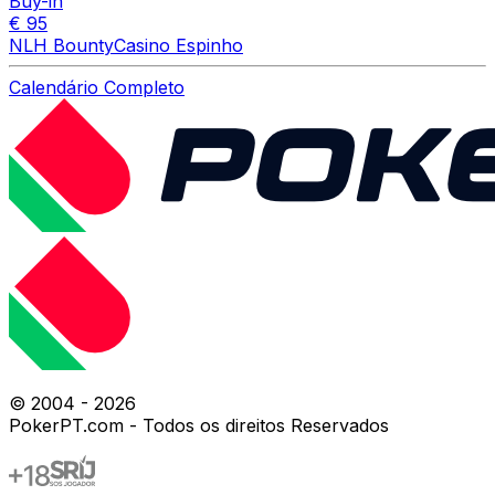
Buy-in
€ 95
NLH Bounty
Casino Espinho
Calendário Completo
© 2004 -
2026
PokerPT.com - Todos os direitos Reservados