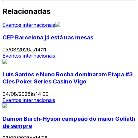
Relacionadas
Eventos internacionais
CEP Barcelona já está nas mesas
05/08/2026
às
14:11
Eventos internacionais
Luís Santos e Nuno Rocha dominaram Etapa #3
Cíes Poker Series Casino Vigo
04/08/2026
às
14:00
Eventos internacionais
Damon Burch-Hyson campeão do maior Goliath
de sempre