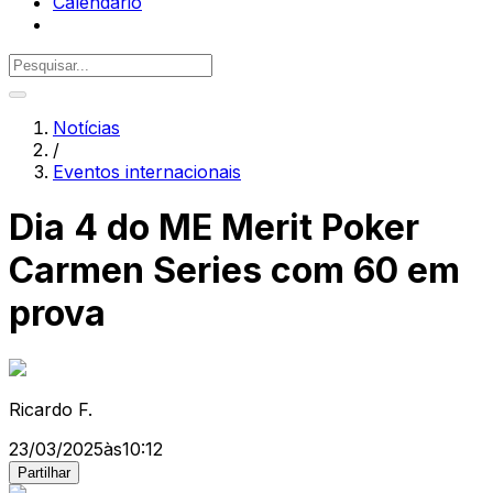
Calendário
Notícias
/
Eventos internacionais
Dia 4 do ME Merit Poker
Carmen Series com 60 em
prova
Ricardo F.
23/03/2025
às
10:12
Partilhar