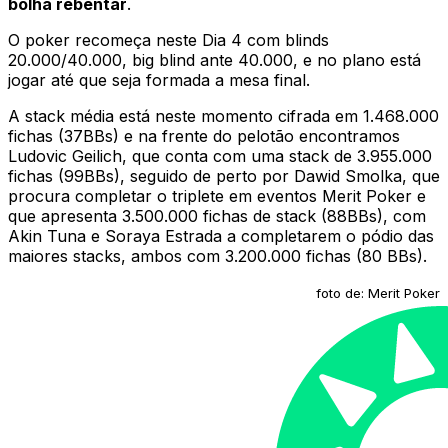
bolha rebentar
.
O poker recomeça neste Dia 4 com blinds
20.000/40.000, big blind ante 40.000, e no plano está
jogar até que seja formada a mesa final.
A stack média está neste momento cifrada em 1.468.000
fichas (37BBs) e na frente do pelotão encontramos
Ludovic Geilich, que conta com uma stack de 3.955.000
fichas (99BBs), seguido de perto por Dawid Smolka, que
procura completar o triplete em eventos Merit Poker e
que apresenta 3.500.000 fichas de stack (88BBs), com
Akin Tuna e Soraya Estrada a completarem o pódio das
maiores stacks, ambos com 3.200.000 fichas (80 BBs).
foto de: Merit Poker