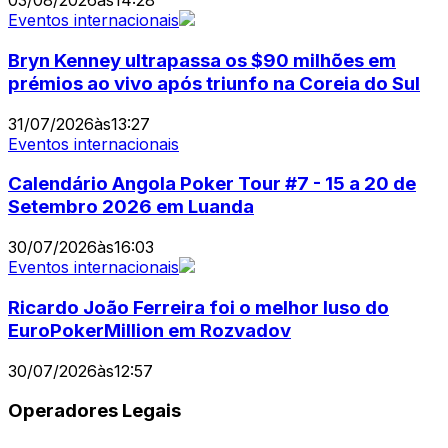
03/08/2026
às
14:28
Eventos internacionais
Bryn Kenney ultrapassa os $90 milhões em
prémios ao vivo após triunfo na Coreia do Sul
31/07/2026
às
13:27
Eventos internacionais
Calendário Angola Poker Tour #7 - 15 a 20 de
Setembro 2026 em Luanda
30/07/2026
às
16:03
Eventos internacionais
Ricardo João Ferreira foi o melhor luso do
EuroPokerMillion em Rozvadov
30/07/2026
às
12:57
Operadores Legais