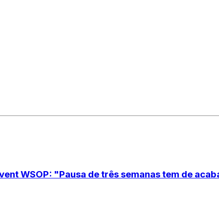
 Event WSOP: "Pausa de três semanas tem de acab