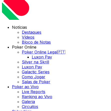
Notícias
Destaques
Vídeos
Bloco de Notas
Poker Online
Poker Online Legal🇵🇹
Luxon Pay
Silver na Skrill
Luxon Pay
Galactic Series
Como Jogar
Salas de Poker
Poker ao Vivo
Live Reports
Ranking ao Vivo
Galeria
Circuitos