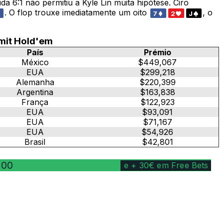
:1 não permitiu a Kyle Lin muita hipótese. Ciro
. O flop trouxe imediatamente um oito
, o
7
2
J
imit Hold'em
País
Prémio
México
$449,067
EUA
$299,218
Alemanha
$220,399
Argentina
$163,838
França
$122,923
EUA
$93,091
EUA
$71,167
EUA
$54,926
Brasil
$42,801
100
e + 30€ em Free Bets