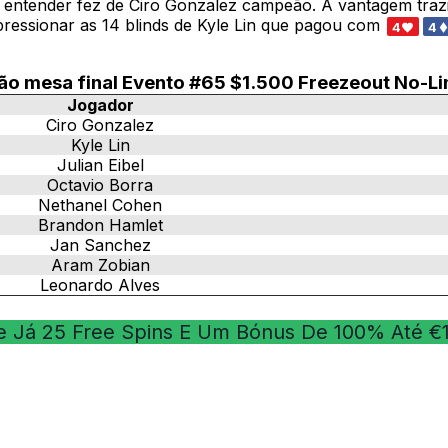
ender fez de Ciro Gonzalez campeão. A vantagem trazida 6
ressionar as 14 blinds de Kyle Lin que pagou com
4
4
ão mesa final Evento #65 $1.500 Freezeout No-L
Jogador
Ciro Gonzalez
Kyle Lin
Julian Eibel
Octavio Borra
Nethanel Cohen
Brandon Hamlet
Jan Sanchez
Aram Zobian
Leonardo Alves
 Já 25 Free Spins E Um Bónus De 100% Até €