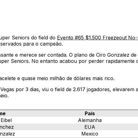
per Seniors do field do
Evento #65 $1.500 Freezeout No-
servados para o campeão.
ssante e merece ser contada. O plano de Ciro Gonzalez de i
 o Super Seniors. No entanto acabou por perder rapidament
celete e quase meio milhão de dólares mais rico.
gas por 3 dias, viu o field de 2.617 jogadores, elevarem a
eio.
me
País
 Eibel
Alemanha
nchez
EUA
nzalez
Mexico