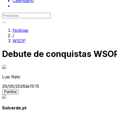
Calendário
Notícias
/
WSOP
Debute de conquistas WSOP
Luis Rato
26/06/2026
às
15:15
Partilhar
Solverde.pt