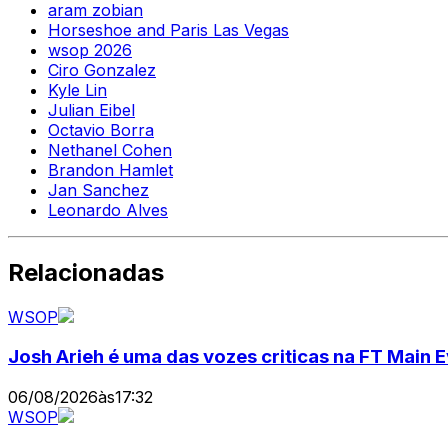
aram zobian
Horseshoe and Paris Las Vegas
wsop 2026
Ciro Gonzalez
Kyle Lin
Julian Eibel
Octavio Borra
Nethanel Cohen
Brandon Hamlet
Jan Sanchez
Leonardo Alves
Relacionadas
WSOP
Josh Arieh é uma das vozes criticas na FT Main
06/08/2026
às
17:32
WSOP