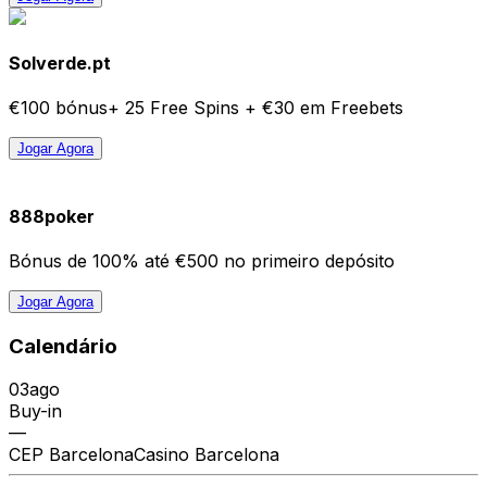
Solverde.pt
€100 bónus+ 25 Free Spins + €30 em Freebets
Jogar Agora
888poker
Bónus de 100% até €500 no primeiro depósito
Jogar Agora
Calendário
03
ago
Buy-in
—
CEP Barcelona
Casino Barcelona