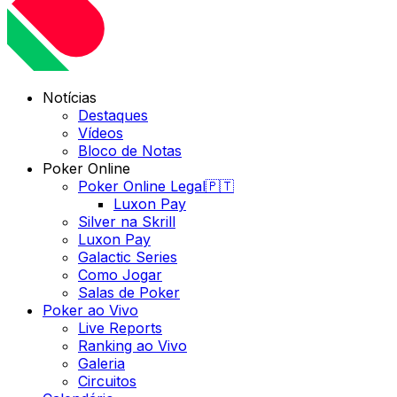
Notícias
Destaques
Vídeos
Bloco de Notas
Poker Online
Poker Online Legal🇵🇹
Luxon Pay
Silver na Skrill
Luxon Pay
Galactic Series
Como Jogar
Salas de Poker
Poker ao Vivo
Live Reports
Ranking ao Vivo
Galeria
Circuitos