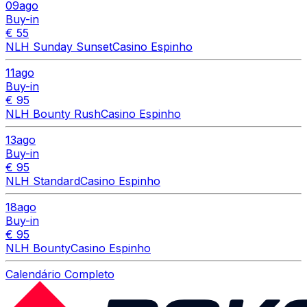
09
ago
Buy-in
€ 55
NLH Sunday Sunset
Casino Espinho
11
ago
Buy-in
€ 95
NLH Bounty Rush
Casino Espinho
13
ago
Buy-in
€ 95
NLH Standard
Casino Espinho
18
ago
Buy-in
€ 95
NLH Bounty
Casino Espinho
Calendário Completo