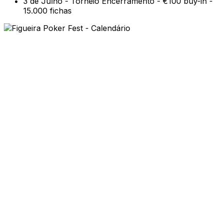
3 de Julho - Torneio Encerramento - €100 buy-in -
15.000 fichas