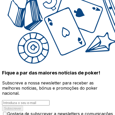
Fique a par das maiores notícias de poker!
Subscreve a nossa newsletter para receber as
melhores notícias, bónus e promoções do poker
nacional.
Subscrever
Gostaria de subscrever a newsletters e comunicações