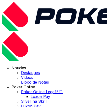
Notícias
Destaques
Vídeos
Bloco de Notas
Poker Online
Poker Online Legal🇵🇹
Luxon Pay
Silver na Skrill
Luxon Pay