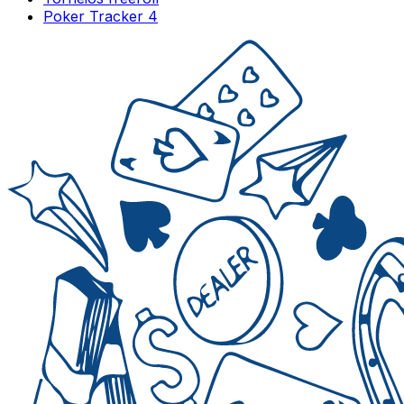
Poker Tracker 4