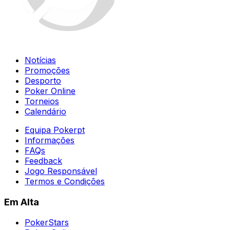
Notícias
Promoções
Desporto
Poker Online
Torneios
Calendário
Equipa Pokerpt
Informações
FAQs
Feedback
Jogo Responsável
Termos e Condições
Em Alta
PokerStars