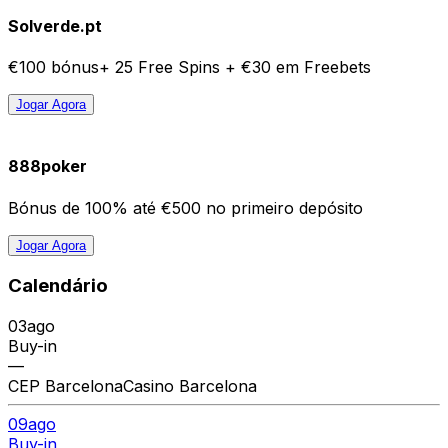
Solverde.pt
€100 bónus+ 25 Free Spins + €30 em Freebets
Jogar Agora
888poker
Bónus de 100% até €500 no primeiro depósito
Jogar Agora
Calendário
03
ago
Buy-in
—
CEP Barcelona
Casino Barcelona
09
ago
Buy-in