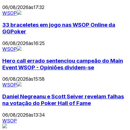
06/08/2026
às
17:32
WSOP
33 braceletes em jogo nas WSOP Online da
GGPoker
06/08/2026
às
16:25
WSOP
Hero call errado sentenciou campeão do Main
Event WSOP - Opiniões dividem-se
06/08/2026
às
15:58
WSOP
Daniel Negreanu e Scott Seiver revelam falhas
na votação do Poker Hall of Fame
06/08/2026
às
13:34
WSOP