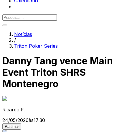
Calendário
Notícias
/
Triton Poker Series
Danny Tang vence Main
Event Triton SHRS
Montenegro
Ricardo F.
24/05/2026
às
17:30
Partilhar