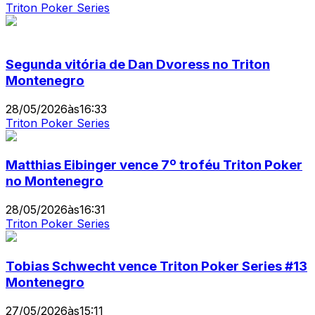
Triton Poker Series
Segunda vitória de Dan Dvoress no Triton
Montenegro
28/05/2026
às
16:33
Triton Poker Series
Matthias Eibinger vence 7º troféu Triton Poker
no Montenegro
28/05/2026
às
16:31
Triton Poker Series
Tobias Schwecht vence Triton Poker Series #13
Montenegro
27/05/2026
às
15:11