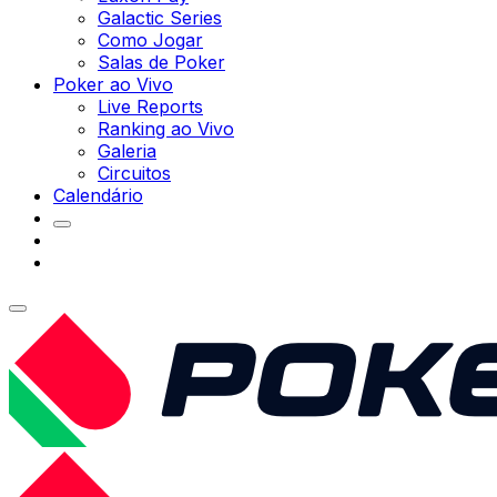
Galactic Series
Como Jogar
Salas de Poker
Poker ao Vivo
Live Reports
Ranking ao Vivo
Galeria
Circuitos
Calendário