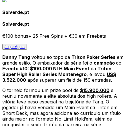
Solverde.pt
Solverde.pt
€100 bónus+ 25 Free Spins + €30 em Freebets
Jogar
Agora
Danny Tang
voltou ao topo da
Triton Poker Series
em
grande estilo. O embaixador da série foi o
campeão
do
Evento #10: $100.000 NLH Main Event
da
Triton
Super High Roller Series Montenegro
, e levou
US$
3.522.000
após superar um field de 159 entradas.
O torneio formou um prize pool de
$15.900.000
e
reuniu novamente a elite absoluta dos high rollers. A
vitória teve peso especial na trajetória de Tang. O
jogador já havia vencido um Main Event da Triton em
Short Deck, mas agora adiciona ao currículo um título
ainda maior no formato No-Limit Hold’em, além de
conquistar o sexto troféu da carreira na série.