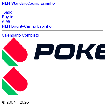
NLH Standard
Casino Espinho
18
ago
Buy-in
€ 95
NLH Bounty
Casino Espinho
Calendário Completo
© 2004 -
2026