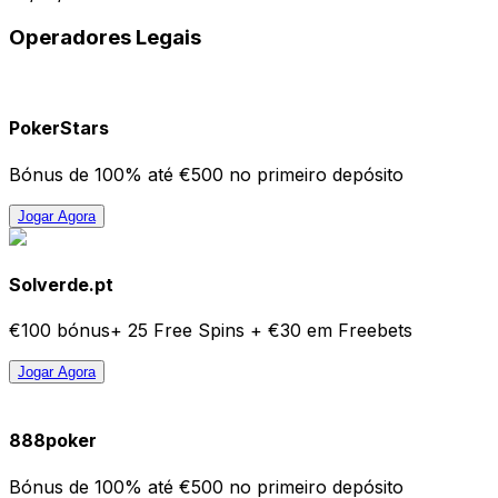
Operadores Legais
PokerStars
Bónus de 100% até €500 no primeiro depósito
Jogar Agora
Solverde.pt
€100 bónus+ 25 Free Spins + €30 em Freebets
Jogar Agora
888poker
Bónus de 100% até €500 no primeiro depósito