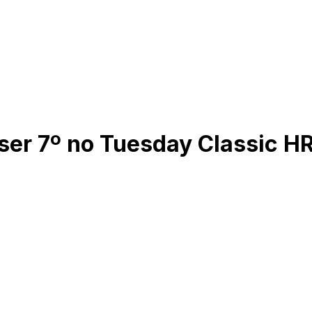
 ser 7º no Tuesday Classic H