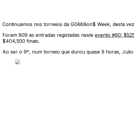
Continuamos nos torneios da GGMillion$ Week, desta ve
Foram 809 as entradas registadas neste
evento #60: $52
$404,500 finais.
Ao ser o 9º, num torneio que durou quase 9 horas, Juli