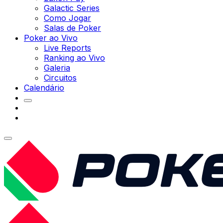
Galactic Series
Como Jogar
Salas de Poker
Poker ao Vivo
Live Reports
Ranking ao Vivo
Galeria
Circuitos
Calendário