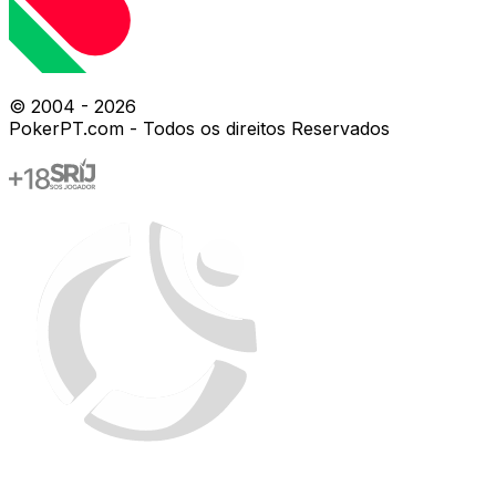
© 2004 -
2026
PokerPT.com - Todos os direitos Reservados