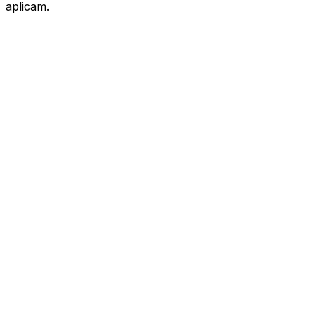
aplicam.