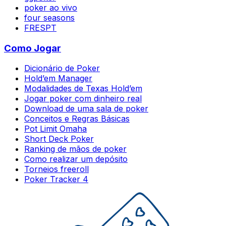
poker ao vivo
four seasons
FRESPT
Como Jogar
Dicionário de Poker
Hold’em Manager
Modalidades de Texas Hold’em
Jogar poker com dinheiro real
Download de uma sala de poker
Conceitos e Regras Básicas
Pot Limit Omaha
Short Deck Poker
Ranking de mãos de poker
Como realizar um depósito
Torneios freeroll
Poker Tracker 4