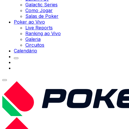
Galactic Series
Como Jogar
Salas de Poker
Poker ao Vivo
Live Reports
Ranking ao Vivo
Galeria
Circuitos
Calendário