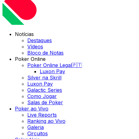
Notícias
Destaques
Vídeos
Bloco de Notas
Poker Online
Poker Online Legal🇵🇹
Luxon Pay
Silver na Skrill
Luxon Pay
Galactic Series
Como Jogar
Salas de Poker
Poker ao Vivo
Live Reports
Ranking ao Vivo
Galeria
Circuitos