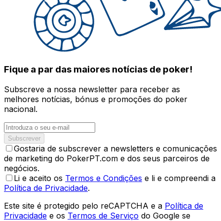
Fique a par das maiores notícias de poker!
Subscreve a nossa newsletter para receber as
melhores notícias, bónus e promoções do poker
nacional.
Subscrever
Gostaria de subscrever a newsletters e comunicações
de marketing do PokerPT.com e dos seus parceiros de
negócios.
Li e aceito os
Termos e Condições
e li e compreendi a
Política de Privacidade
.
Este site é protegido pelo reCAPTCHA e a
Política de
Privacidade
e os
Termos de Serviço
do Google se