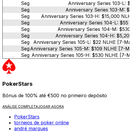
Seg
Anniversary Series 103-L: 
Seg
Anniversary Series 103-M: $
Seg
Anniversary Series 103-H: $15,000 NLH
Seg
Anniversary Series 104-L: $55
Seg
Anniversary Series 104-M: $530
Seg
Anniversary Series 104-H: $5,20
Seg
Anniversary Series 105-L: $22 NLHE [7-Ma
Seg
Anniversary Series 105-M: $109 NLHE [7-Ma
Seg
Anniversary Series 105-H: $530 NLHE [7-Ma
PokerStars
Bónus de 100% até €500 no primeiro depósito
ANÁLISE COMPLETA
JOGAR AGORA
PokerStars
torneios de poker online
andré marques