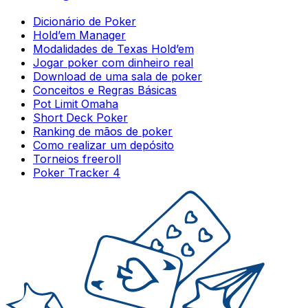
Dicionário de Poker
Hold’em Manager
Modalidades de Texas Hold’em
Jogar poker com dinheiro real
Download de uma sala de poker
Conceitos e Regras Básicas
Pot Limit Omaha
Short Deck Poker
Ranking de mãos de poker
Como realizar um depósito
Torneios freeroll
Poker Tracker 4