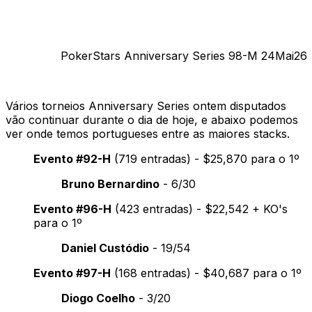
PokerStars Anniversary Series 98-M 24Mai26
Vários torneios Anniversary Series ontem disputados
vão continuar durante o dia de hoje, e abaixo podemos
ver onde temos portugueses entre as maiores stacks.
Evento #92-H
(719 entradas) - $25,870 para o 1º
Bruno Bernardino
- 6/30
Evento #96-H
(423 entradas) - $22,542 + KO's
para o 1º
Daniel Custódio
- 19/54
Evento #97-H
(168 entradas) - $40,687 para o 1º
Diogo Coelho
- 3/20