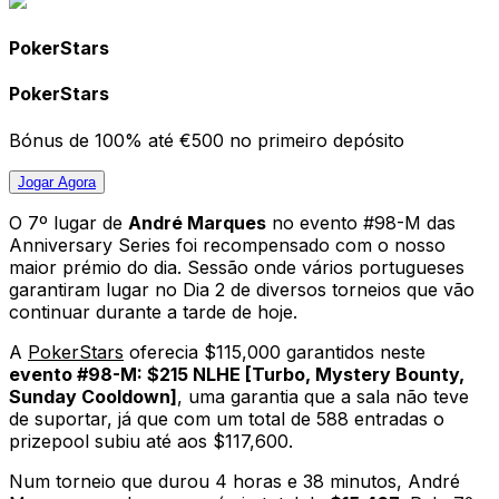
PokerStars
PokerStars
Bónus de 100% até €500 no primeiro depósito
Jogar
Agora
O 7º lugar de
André Marques
no evento #98-M das
Anniversary Series foi recompensado com o nosso
maior prémio do dia. Sessão onde vários portugueses
garantiram lugar no Dia 2 de diversos torneios que vão
continuar durante a tarde de hoje.
A
PokerStars
oferecia $115,000 garantidos neste
evento #98-M: $215 NLHE [Turbo, Mystery Bounty,
Sunday Cooldown]
, uma garantia que a sala não teve
de suportar, já que com um total de 588 entradas o
prizepool subiu até aos $117,600.
Num torneio que durou 4 horas e 38 minutos, André