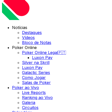
Notícias
Destaques
Vídeos
Bloco de Notas
Poker Online
Poker Online Legal🇵🇹
Luxon Pay
Silver na Skrill
Luxon Pay
Galactic Series
Como Jogar
Salas de Poker
Poker ao Vivo
Live Reports
Ranking ao Vivo
Galeria
Circuitos