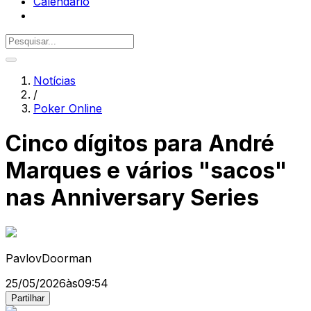
Calendário
Notícias
/
Poker Online
Cinco dígitos para André
Marques e vários "sacos"
nas Anniversary Series
PavlovDoorman
25/05/2026
às
09:54
Partilhar