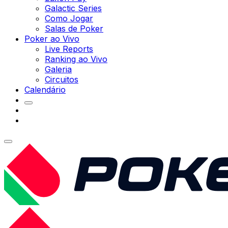
Galactic Series
Como Jogar
Salas de Poker
Poker ao Vivo
Live Reports
Ranking ao Vivo
Galeria
Circuitos
Calendário