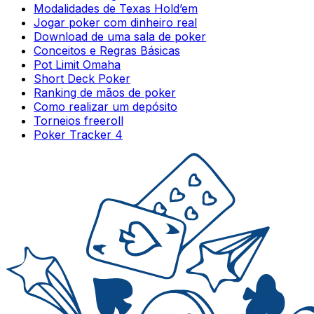
Modalidades de Texas Hold’em
Jogar poker com dinheiro real
Download de uma sala de poker
Conceitos e Regras Básicas
Pot Limit Omaha
Short Deck Poker
Ranking de mãos de poker
Como realizar um depósito
Torneios freeroll
Poker Tracker 4