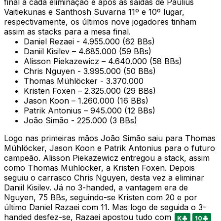
final a cada eliminação e após as saídas de Paulius
Vaitiekunas e Santhosh Suvarna 11º e 10º lugar,
respectivamente, os últimos nove jogadores tinham
assim as stacks para a mesa final.
Daniel Rezaei - 4.955.000 (62 BBs)
Daniil Kisilev – 4.685.000 (59 BBs)
Alisson Piekazewicz – 4.640.000 (58 BBs)
Chris Nguyen - 3.995.000 (50 BBs)
Thomas Mühlöcker - 3.370.000
Kristen Foxen – 2.325.000 (29 BBs)
Jason Koon – 1.260.000 (16 BBs)
Patrik Antonius – 945.000 (12 BBs)
João Simão - 225.000 (3 BBs)
Logo nas primeiras mãos João Simão saiu para Thomas
Mühlöcker, Jason Koon e Patrik Antonius para o futuro
campeão. Alisson Piekazewicz entregou a stack, assim
como Thomas Mühlöcker, a Kristen Foxen. Depois
seguiu o carrasco Chris Nguyen, desta vez a eliminar
Daniil Kisilev. Já no 3-handed, a vantagem era de
Nguyen, 75 BBs, seguindo-se Kristen com 20 e por
último Daniel Razaei com 11. Mas logo de seguida o 3-
handed desfez-se, Razaei apostou tudo com
K
10