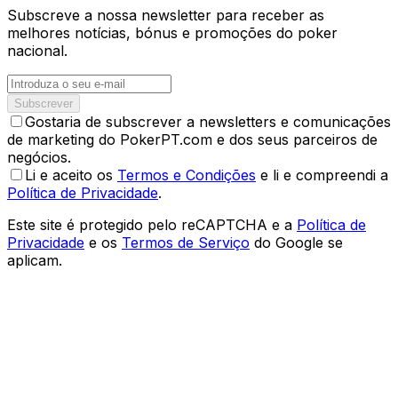
Subscreve a nossa newsletter para receber as
melhores notícias, bónus e promoções do poker
nacional.
Subscrever
Gostaria de subscrever a newsletters e comunicações
de marketing do PokerPT.com e dos seus parceiros de
negócios.
Li e aceito os
Termos e Condições
e li e compreendi a
Política de Privacidade
.
Este site é protegido pelo reCAPTCHA e a
Política de
Privacidade
e os
Termos de Serviço
do Google se
aplicam.