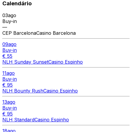
Calendário
03
ago
Buy-in
—
CEP Barcelona
Casino Barcelona
09
ago
Buy-in
€ 55
NLH Sunday Sunset
Casino Espinho
11
ago
Buy-in
€ 95
NLH Bounty Rush
Casino Espinho
13
ago
Buy-in
€ 95
NLH Standard
Casino Espinho
18
ago