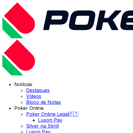
Notícias
Destaques
Vídeos
Bloco de Notas
Poker Online
Poker Online Legal🇵🇹
Luxon Pay
Silver na Skrill
Luxon Pay