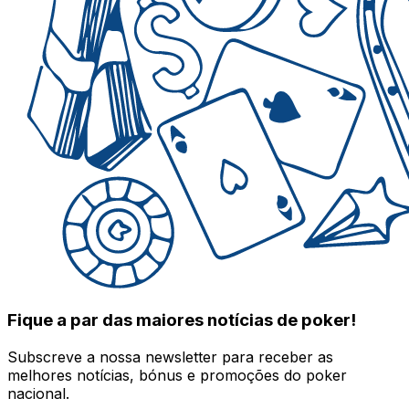
Fique a par das maiores notícias de poker!
Subscreve a nossa newsletter para receber as
melhores notícias, bónus e promoções do poker
nacional.