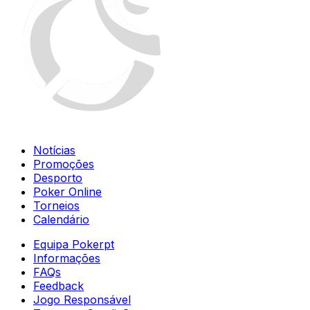
Notícias
Promoções
Desporto
Poker Online
Torneios
Calendário
Equipa Pokerpt
Informações
FAQs
Feedback
Jogo Responsável