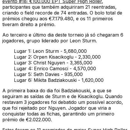
evento #18: €100.000 EPT Super High Roller
,
participantes que também adquiriram 21 reentradas,
criando o field recorde de 74 entradas. O bolo total de
prémios chegou aos €7.179.480, e os 11 primeiros
tiveram direito a prémio.
Ao terceiro e último dia deste torneio já só chegaram 6
jogadores, grupo liderado por Leon Sturm.
Lugar 1: Leon Sturm - 5,680,000
Lugar 2: Orpen Kisacikoglu - 2,330,000
Lugar 3: Christ Nguyen - 3,365,000
Lugar 4: Enrico Camosci - 4,570,000
Lugar 5: Seth Davies - 935,000
Lugar 6: Mikita Badziakouski - 1,620,000
A primeira baixa do dia foi Badziakouski, a que se
seguiram as saídas de Sturm e de Kisacikoglu. Quando
restavam 3 jogadores foi debatido um possível acordo,
que foi rejeitado por Nguyen. Jogador que viria a
conquistar todas as fichas, garantindo um primeiro
prémio de €2.022.000.
Estes foram os 11 premiados do maior Super High Roller