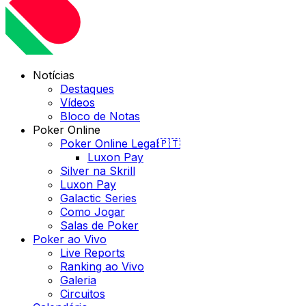
Notícias
Destaques
Vídeos
Bloco de Notas
Poker Online
Poker Online Legal🇵🇹
Luxon Pay
Silver na Skrill
Luxon Pay
Galactic Series
Como Jogar
Salas de Poker
Poker ao Vivo
Live Reports
Ranking ao Vivo
Galeria
Circuitos