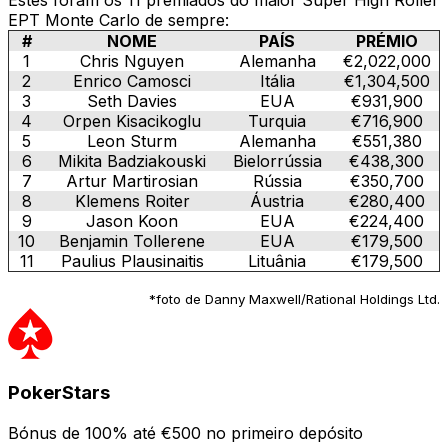
EPT Monte Carlo de sempre:
#
NOME
PAÍS
PRÉMIO
1
Chris Nguyen
Alemanha
€2,022,000
2
Enrico Camosci
Itália
€1,304,500
3
Seth Davies
EUA
€931,900
4
Orpen Kisacikoglu
Turquia
€716,900
5
Leon Sturm
Alemanha
€551,380
6
Mikita Badziakouski
Bielorrússia
€438,300
7
Artur Martirosian
Rússia
€350,700
8
Klemens Roiter
Áustria
€280,400
9
Jason Koon
EUA
€224,400
10
Benjamin Tollerene
EUA
€179,500
11
Paulius Plausinaitis
Lituânia
€179,500
*foto de Danny Maxwell/Rational Holdings Ltd.
PokerStars
Bónus de 100% até €500 no primeiro depósito