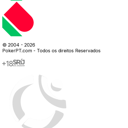
© 2004 -
2026
PokerPT.com - Todos os direitos Reservados