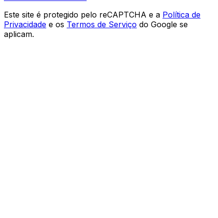
Este site é protegido pelo reCAPTCHA e a
Política de
Privacidade
e os
Termos de Serviço
do Google se
aplicam.