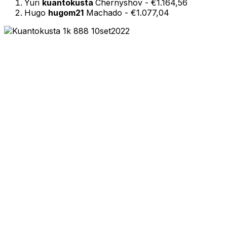
Yuri
kuantokusta
Chernyshov - €1.164,56
Hugo
hugom21
Machado - €1.077,04