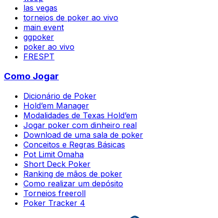
las vegas
torneios de poker ao vivo
main event
ggpoker
poker ao vivo
FRESPT
Como Jogar
Dicionário de Poker
Hold’em Manager
Modalidades de Texas Hold’em
Jogar poker com dinheiro real
Download de uma sala de poker
Conceitos e Regras Básicas
Pot Limit Omaha
Short Deck Poker
Ranking de mãos de poker
Como realizar um depósito
Torneios freeroll
Poker Tracker 4