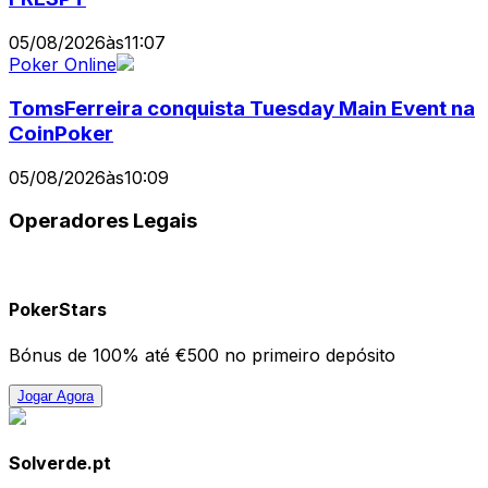
05/08/2026
às
11:07
Poker Online
TomsFerreira conquista Tuesday Main Event na
CoinPoker
05/08/2026
às
10:09
Operadores Legais
PokerStars
Bónus de 100% até €500 no primeiro depósito
Jogar Agora
Solverde.pt