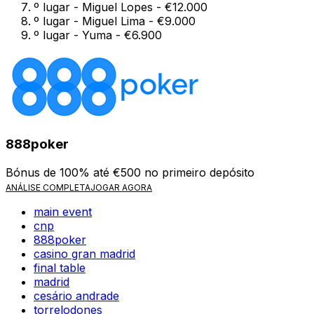
º lugar - Miguel Lopes - €12.000
º lugar - Miguel Lima - €9.000
º lugar - Yuma - €6.900
888poker
Bónus de 100% até €500 no primeiro depósito
ANÁLISE COMPLETA
JOGAR AGORA
main event
cnp
888poker
casino gran madrid
final table
madrid
cesário andrade
torrelodones