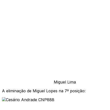
Miguel Lima
A eliminação de Miguel Lopes na 7ª posição: