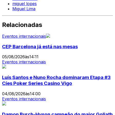
miguel lopes
Miguel Lima
Relacionadas
Eventos internacionais
CEP Barcelona já está nas mesas
05/08/2026
às
14:11
Eventos internacionais
Luís Santos e Nuno Rocha dominaram Etapa #3
Cíes Poker Series Casino Vigo
04/08/2026
às
14:00
Eventos internacionais
Damon Burch-Hyson campeão do maior Goliath