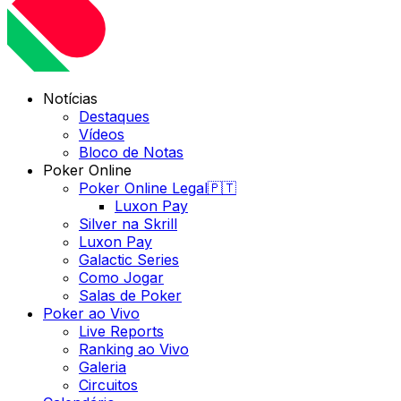
Notícias
Destaques
Vídeos
Bloco de Notas
Poker Online
Poker Online Legal🇵🇹
Luxon Pay
Silver na Skrill
Luxon Pay
Galactic Series
Como Jogar
Salas de Poker
Poker ao Vivo
Live Reports
Ranking ao Vivo
Galeria
Circuitos