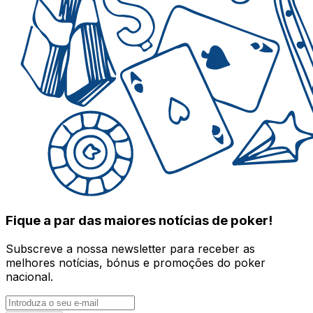
Fique a par das maiores notícias de poker!
Subscreve a nossa newsletter para receber as
melhores notícias, bónus e promoções do poker
nacional.