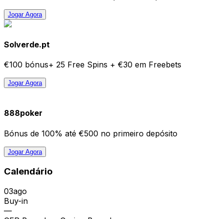
Jogar Agora
Solverde.pt
€100 bónus+ 25 Free Spins + €30 em Freebets
Jogar Agora
888poker
Bónus de 100% até €500 no primeiro depósito
Jogar Agora
Calendário
03
ago
Buy-in
—