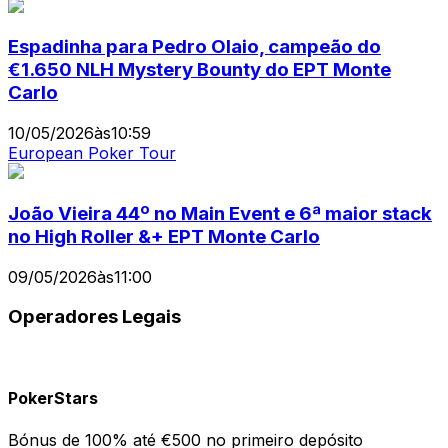
Espadinha para Pedro Olaio, campeão do
€1.650 NLH Mystery Bounty do EPT Monte
Carlo
10/05/2026
às
10:59
European Poker Tour
João Vieira 44º no Main Event e 6ª maior stack
no High Roller &+ EPT Monte Carlo
09/05/2026
às
11:00
Operadores Legais
PokerStars
Bónus de 100% até €500 no primeiro depósito