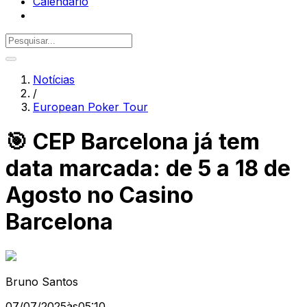
Calendário
Notícias
/
European Poker Tour
🎯 CEP Barcelona já tem
data marcada: de 5 a 18 de
Agosto no Casino
Barcelona
Bruno Santos
07/07/2025
às
05:10