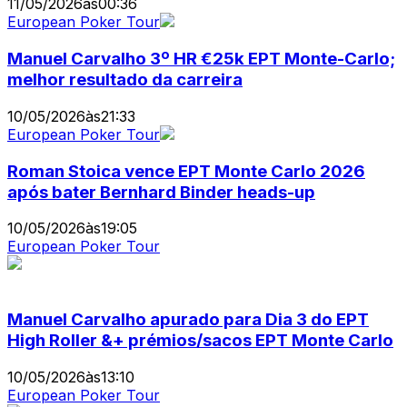
11/05/2026
às
00:36
European Poker Tour
Manuel Carvalho 3º HR €25k EPT Monte-Carlo;
melhor resultado da carreira
10/05/2026
às
21:33
European Poker Tour
Roman Stoica vence EPT Monte Carlo 2026
após bater Bernhard Binder heads-up
10/05/2026
às
19:05
European Poker Tour
Manuel Carvalho apurado para Dia 3 do EPT
High Roller &+ prémios/sacos EPT Monte Carlo
10/05/2026
às
13:10
European Poker Tour