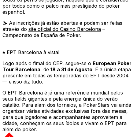
por todos como o palco mais prestigiado do poker
espanhol.
📝 As inscrições já estão abertas e podem ser feitas
através do
site oficial do Casino Barcelona
–
Campeonato de España de Poker.
♠️ EPT Barcelona à vista!
Logo após o fimal do CEP, segue-se o
European Poker
Tour Barcelona
, de
18 a 31 de Agosto
. É a única etapa
presente em todas as temporadas do EPT desde 2004
— e isso diz tudo.
O EPT Barcelona é já uma referência mundial pelos
seus fields gigantes e pela energia única do verão
catalão. Para além dos torneios, a PokerStars vai ainda
organizar várias atividades exclusivas fora das mesas,
para que jogadores e acompanhantes aproveitem a
cidade, conheçam os seus ídolos e vivam o EPT para
além do poker.